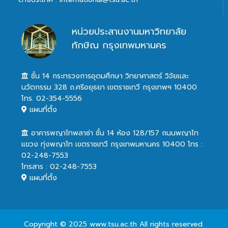
หน่วยประสานงานมหาวิทยาลัย
ทักษิณ กรุงเทพมหานคร
ชั้น 14 กระทรวงการอุดมศึกษา วิทยาศาสตร์ วิจัยและ
นวัตกรรม 328 ถ.ศรีอยุธยา เขตราชเทวี กรุงเทพฯ 10400
โทร. 02-354-5556
แผนที่ตั้ง
อาคารพญาไทพลาซ่า ชั้น 14 ห้อง 128/157 ถนนพญาไท
แขวง ทุ่งพญาไท เขตราชเทวี กรุงเทพมหานคร 10400 โทร :
02-248-7553
โทรสาร : 02-248-7553
แผนที่ตั้ง
Copyright © 2025 www.tsu.ac.th All rights reserved.