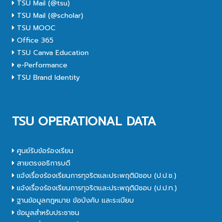
TSU Mail (@tsu)
TSU Mail (@scholar)
TSU MOOC
Office 365
TSU Canva Education
e-Performance
TSU Brand Identity
TSU OPERATIONAL DATA
ศูนย์รับข้อร้องเรียน
สายตรงอธิการบดี
แจ้งเรื่องร้องเรียนการทุจริตและประพฤติมิชอบ (ป.ป.ช.)
แจ้งเรื่องร้องเรียนการทุจริตและประพฤติมิชอบ (ป.ป.ท.)
ฐานข้อมูลกฎหมาย ข้อบังคับ และระเบียบ
ข้อมูลสำหรับประชาชน