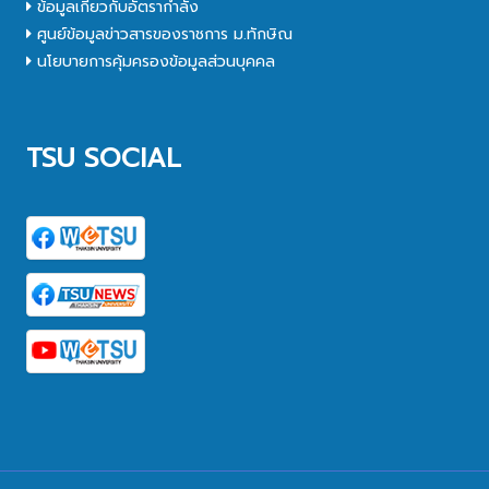
ข้อมูลเกี่ยวกับอัตรากำลัง
ศูนย์ข้อมูลข่าวสารของราชการ ม.ทักษิณ
นโยบายการคุ้มครองข้อมูลส่วนบุคคล
TSU SOCIAL