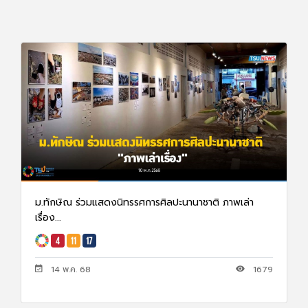
ม.ทักษิณ ร่วมแสดงนิทรรศการศิลปะนานาชาติ ภาพเล่า
เรื่อง...
14 พ.ค. 68
1679