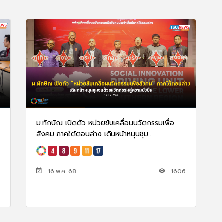
ม.ทักษิณ เปิดตัว หน่วยขับเคลื่อนนวัตกรรมเพื่อ
สังคม ภาคใต้ตอนล่าง เดินหน้าหนุนชุม...
0
16 พ.ค. 68
1606