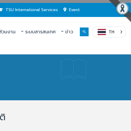
TSU International Services
Event
่วนงาน
ระบบสารสนเทศ
ข่าว
TH
ติ