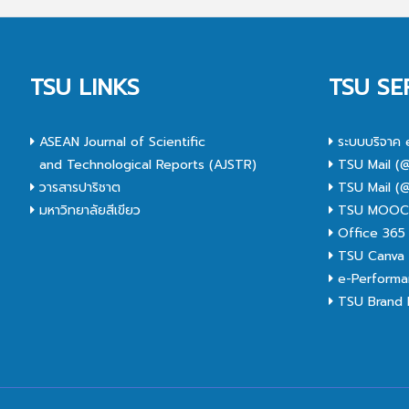
TSU LINKS
TSU SE
ASEAN Journal of Scientific
ระบบบริจาค 
and Technological Reports (AJSTR)
TSU Mail (@
วารสารปาริชาต
TSU Mail (@
มหาวิทยาลัยสีเขียว
TSU MOO
Office 365
TSU Canva 
e-Performa
TSU Brand I