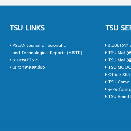
TSU LINKS
TSU SE
ASEAN Journal of Scientific
ระบบบริจาค 
and Technological Reports (AJSTR)
TSU Mail (@
วารสารปาริชาต
TSU Mail (@
มหาวิทยาลัยสีเขียว
TSU MOO
Office 365
TSU Canva 
e-Performa
TSU Brand I