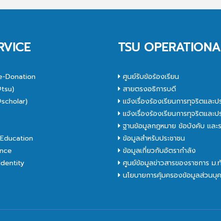
RVICE
TSU OPERATIONA
e-Donation
ศูนย์รับข้อร้องเรียน
tsu)
สายตรงอธิการบดี
scholar)
แจ้งเรื่องร้องเรียนการทุจริตและป
C
แจ้งเรื่องร้องเรียนการทุจริตและป
ฐานข้อมูลกฎหมาย ข้อบังคับ และร
Education
ข้อมูลสำหรับประชาชน
nce
ข้อมูลเกี่ยวกับอัตรากำลัง
dentity
ศูนย์ข้อมูลข่าวสารของราชการ ม.
นโยบายการคุ้มครองข้อมูลส่วนบุ