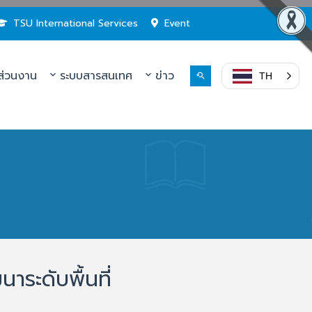
TSU International Services
Event
่วนงาน
ระบบสารสนเทศ
ข่าว
TH
ระดับพื้นที่