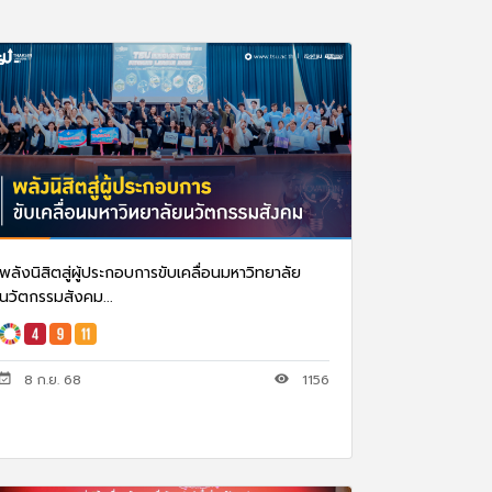
พลังนิสิตสู่ผู้ประกอบการขับเคลื่อนมหาวิทยาลัย
นวัตกรรมสังคม...
8 ก.ย. 68
1156