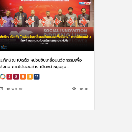
ม.ทักษิณ เปิดตัว หน่วยขับเคลื่อนนวัตกรรมเพื่อ
สังคม ภาคใต้ตอนล่าง เดินหน้าหนุนชุม...
16 พ.ค. 68
1608