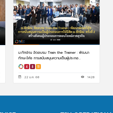
ม.ทักษิณ จัดอบรม Train the Trainer : พัฒนา
ทักษะโค้ช การสนับสนุนความเป็นผู้ประกอ...
22 ม.ค. 68
1428
1