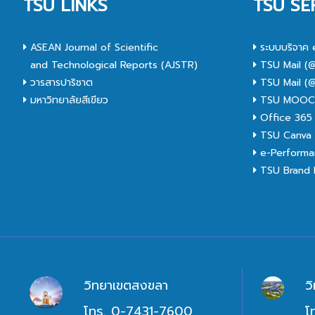
TSU LINKS
TSU SE
ASEAN Journal of Scientific
ระบบบริจาค 
and Technological Reports (AJSTR)
TSU Mail (@
วารสารปาริชาต
TSU Mail (@
มหาวิทยาลัยสีเขียว
TSU MOO
Office 365
TSU Canva 
e-Performa
TSU Brand I
วิทยาเขตสงขลา
ว
โทร. 0-7431-7600
โ