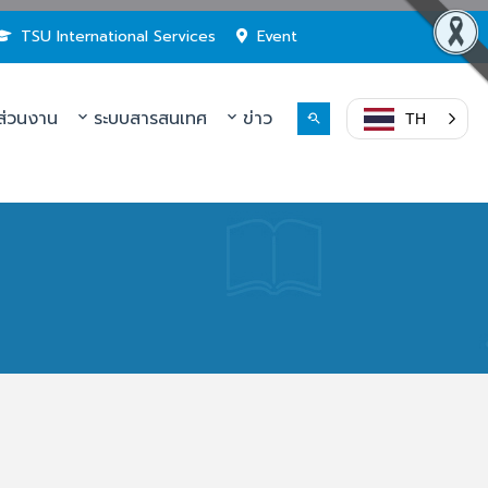
TSU International Services
Event
่วนงาน
ระบบสารสนเทศ
ข่าว
TH