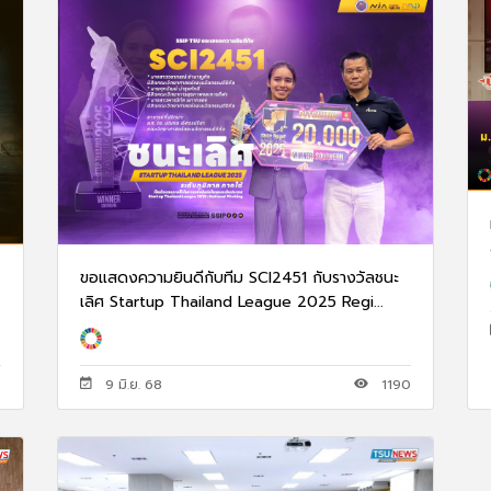
ขอแสดงความยินดีกับทีม SCI2451 กับรางวัลชนะ
เลิศ Startup Thailand League 2025 Regi...
9
9 มิ.ย. 68
1190