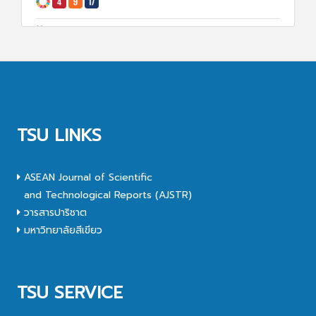
8 ม.ค. 68
1927
TSU LINKS
ASEAN Journal of Scientific
and Technological Reports (AJSTR)
วารสารปาริชาต
มหาวิทยาลัยสีเขียว
TSU SERVICE