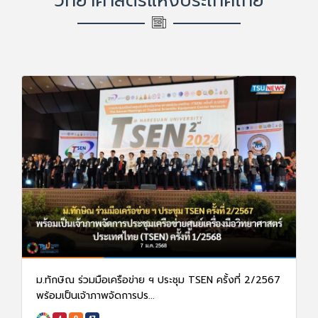
วิทยาศาสตร์แห่งประเทศไทย
ม.ทักษิณ ร่วมมือเครือข่าย ฯ ประชุม TSEN ครั้งที่ 2/2567
พร้อมเป็นเจ้าภาพจัดการปร...