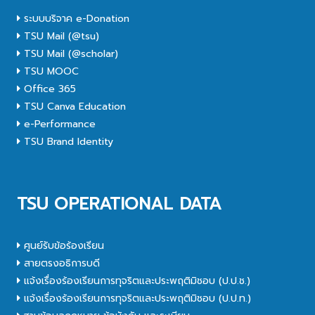
ระบบบริจาค e-Donation
TSU Mail (@tsu)
TSU Mail (@scholar)
TSU MOOC
Office 365
TSU Canva Education
e-Performance
TSU Brand Identity
TSU OPERATIONAL DATA
ศูนย์รับข้อร้องเรียน
สายตรงอธิการบดี
แจ้งเรื่องร้องเรียนการทุจริตและประพฤติมิชอบ (ป.ป.ช.)
แจ้งเรื่องร้องเรียนการทุจริตและประพฤติมิชอบ (ป.ป.ท.)