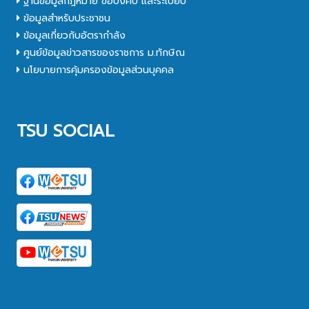
ฐานข้อมูลกฎหมาย ข้อบังคับ และระเบียบ
ข้อมูลสำหรับประชาชน
ข้อมูลเกี่ยวกับอัตรากำลัง
ศูนย์ข้อมูลข่าวสารของราชการ ม.ทักษิณ
นโยบายการคุ้มครองข้อมูลส่วนบุคคล
TSU SOCIAL