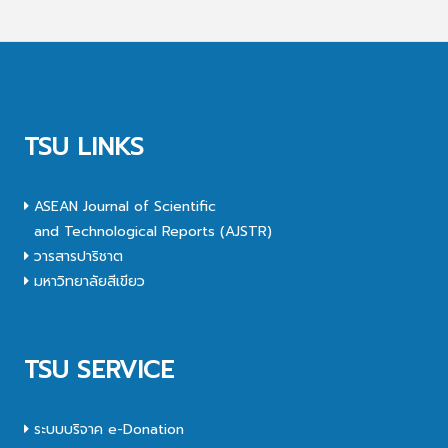
TSU LINKS
ASEAN Journal of Scientific
and Technological Reports (AJSTR)
วารสารปาริชาต
มหาวิทยาลัยสีเขียว
TSU SERVICE
ระบบบริจาค e-Donation