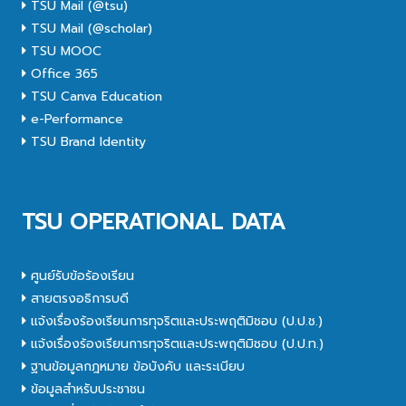
TSU Mail (@tsu)
TSU Mail (@scholar)
TSU MOOC
Office 365
TSU Canva Education
e-Performance
TSU Brand Identity
TSU OPERATIONAL DATA
ศูนย์รับข้อร้องเรียน
สายตรงอธิการบดี
แจ้งเรื่องร้องเรียนการทุจริตและประพฤติมิชอบ (ป.ป.ช.)
แจ้งเรื่องร้องเรียนการทุจริตและประพฤติมิชอบ (ป.ป.ท.)
ฐานข้อมูลกฎหมาย ข้อบังคับ และระเบียบ
ข้อมูลสำหรับประชาชน