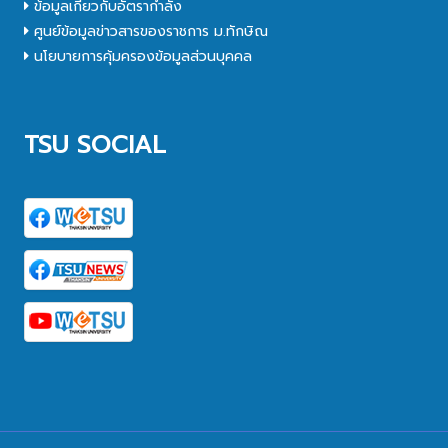
ข้อมูลเกี่ยวกับอัตรากำลัง
ศูนย์ข้อมูลข่าวสารของราชการ ม.ทักษิณ
นโยบายการคุ้มครองข้อมูลส่วนบุคคล
TSU SOCIAL