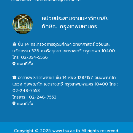
หน่วยประสานงานมหาวิทยาลัย
ทักษิณ กรุงเทพมหานคร
ชั้น 14 กระทรวงการอุดมศึกษา วิทยาศาสตร์ วิจัยและ
นวัตกรรม 328 ถ.ศรีอยุธยา เขตราชเทวี กรุงเทพฯ 10400
โทร. 02-354-5556
แผนที่ตั้ง
อาคารพญาไทพลาซ่า ชั้น 14 ห้อง 128/157 ถนนพญาไท
แขวง ทุ่งพญาไท เขตราชเทวี กรุงเทพมหานคร 10400 โทร :
02-248-7553
โทรสาร : 02-248-7553
แผนที่ตั้ง
Copyright © 2025 www.tsu.ac.th All rights reserved.