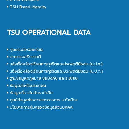
TSU Brand Identity
TSU OPERATIONAL DATA
ศูนย์รับข้อร้องเรียน
สายตรงอธิการบดี
แจ้งเรื่องร้องเรียนการทุจริตและประพฤติมิชอบ (ป.ป.ช.)
แจ้งเรื่องร้องเรียนการทุจริตและประพฤติมิชอบ (ป.ป.ท.)
ฐานข้อมูลกฎหมาย ข้อบังคับ และระเบียบ
ข้อมูลสำหรับประชาชน
ข้อมูลเกี่ยวกับอัตรากำลัง
ศูนย์ข้อมูลข่าวสารของราชการ ม.ทักษิณ
นโยบายการคุ้มครองข้อมูลส่วนบุคคล