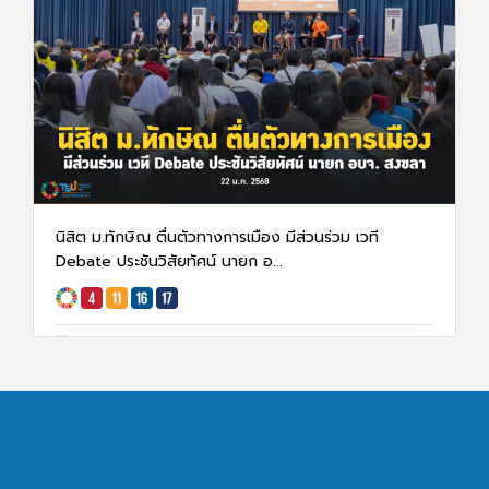
นิสิต ม.ทักษิณ ตื่นตัวทางการเมือง มีส่วนร่วม เวที
Debate ประชันวิสัยทัศน์ นายก อ...
22 ม.ค. 68
1740