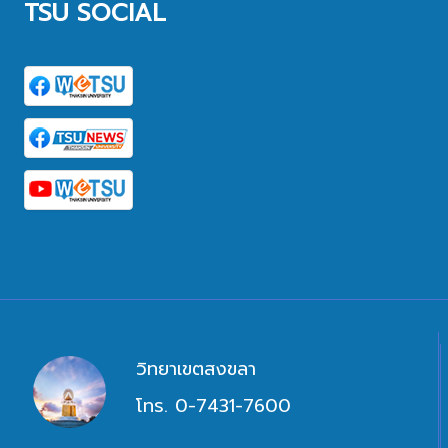
TSU SOCIAL
วิทยาเขตสงขลา
โทร. 0-7431-7600