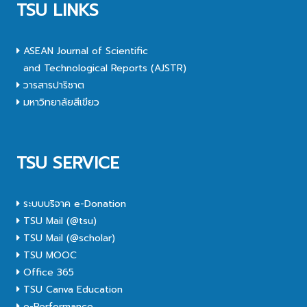
TSU LINKS
ASEAN Journal of Scientific
and Technological Reports (AJSTR)
วารสารปาริชาต
มหาวิทยาลัยสีเขียว
TSU SERVICE
ระบบบริจาค e-Donation
TSU Mail (@tsu)
TSU Mail (@scholar)
TSU MOOC
Office 365
TSU Canva Education
e-Performance