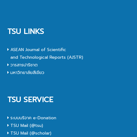
TSU LINKS
ASEAN Journal of Scientific
and Technological Reports (AJSTR)
วารสารปาริชาต
มหาวิทยาลัยสีเขียว
TSU SERVICE
ระบบบริจาค e-Donation
TSU Mail (@tsu)
TSU Mail (@scholar)