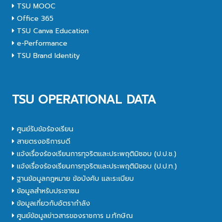
TSU MOOC
Office 365
TSU Canva Education
e-Performance
TSU Brand Identity
TSU OPERATIONAL DATA
ศูนย์รับข้อร้องเรียน
สายตรงอธิการบดี
แจ้งเรื่องร้องเรียนการทุจริตและประพฤติมิชอบ (ป.ป.ช.)
แจ้งเรื่องร้องเรียนการทุจริตและประพฤติมิชอบ (ป.ป.ท.)
ฐานข้อมูลกฎหมาย ข้อบังคับ และระเบียบ
ข้อมูลสำหรับประชาชน
ข้อมูลเกี่ยวกับอัตรากำลัง
ศูนย์ข้อมูลข่าวสารของราชการ ม.ทักษิณ