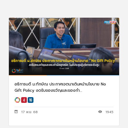
อธิการบดี ม.ทักษิณ ประกาศเจตนาเดินหน้านโยบาย No
Gift Policy งดรับของขวัญและของกำ...
17 พ.ย. 68
1945