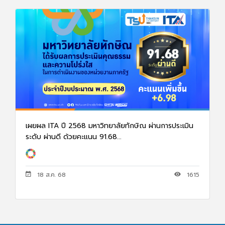
เผยผล ITA ปี 2568 มหาวิทยาลัยทักษิณ ผ่านการประเมิน
ระดับ ผ่านดี ด้วยคะแนน 91.68...
18 ส.ค. 68
1615