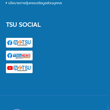
นโยบายการคุ้มครองข้อมูลส่วนบุคคล
TSU SOCIAL