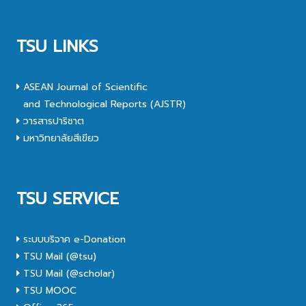
TSU LINKS
ASEAN Journal of Scientific
and Technological Reports (AJSTR)
วารสารปาริชาต
มหาวิทยาลัยสีเขียว
TSU SERVICE
ระบบบริจาค e-Donation
TSU Mail (@tsu)
TSU Mail (@scholar)
TSU MOOC