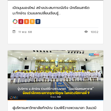
เปิดมุมมองใหม่ สร้างประสบการณ์จริง นักเรียนสาธิต
ม.ทักษิณ ร่วมแลกเปลี่ยนเรียนรู้...
11 พ.ย. 68
1002
ผู้บริหารมหาวิทยาลัยทักษิณ ร่วมพิธีวางพวงมาลา วันนวมิ