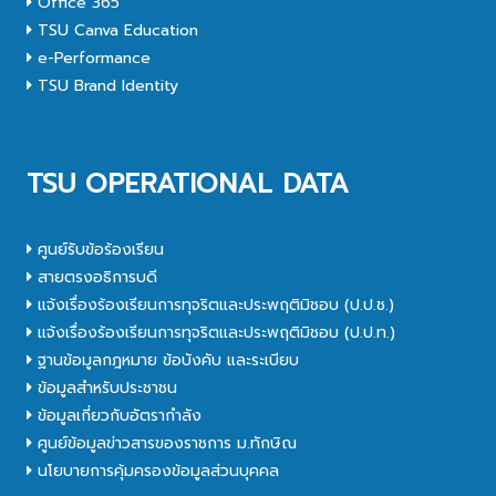
Office 365
TSU Canva Education
e-Performance
TSU Brand Identity
TSU OPERATIONAL DATA
ศูนย์รับข้อร้องเรียน
สายตรงอธิการบดี
แจ้งเรื่องร้องเรียนการทุจริตและประพฤติมิชอบ (ป.ป.ช.)
แจ้งเรื่องร้องเรียนการทุจริตและประพฤติมิชอบ (ป.ป.ท.)
ฐานข้อมูลกฎหมาย ข้อบังคับ และระเบียบ
ข้อมูลสำหรับประชาชน
ข้อมูลเกี่ยวกับอัตรากำลัง
ศูนย์ข้อมูลข่าวสารของราชการ ม.ทักษิณ
นโยบายการคุ้มครองข้อมูลส่วนบุคคล