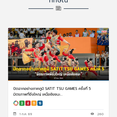
ทักษิณ
ปิดฉากอย่างภาคภูมิ SATIT TSU GAMES ครั้งที่ 5
มิตรภาพที่ยิ่งใหญ่ เหนือชัยชนะ...
1 ก.ค. 69
260