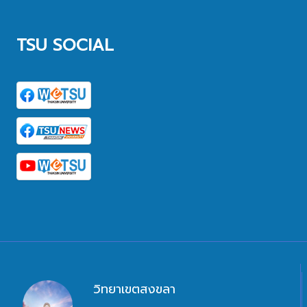
TSU SOCIAL
วิทยาเขตสงขลา