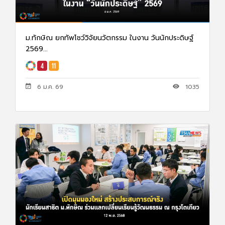
ม.ทักษิณ ยกทัพโชว์วิจัยนวัตกรรม ในงาน วันนักประดิษฐ์
2569...
6 ม.ค. 69
1035