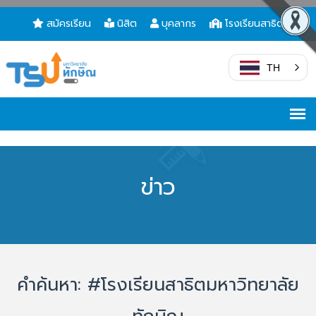
สมัครเรียน
นิสิต
บุคลากร
โรงเรียนสาธิต
TH
ข่าว
คำค้นหา: #โรงเรียนสาธิตมหาวิทยาลัย