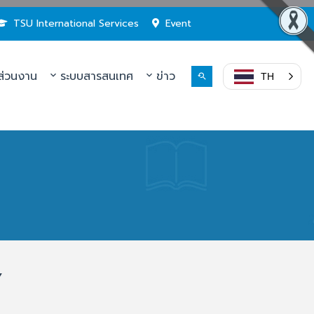
TSU International Services
Event
่วนงาน
ระบบสารสนเทศ
ข่าว
TH
Y