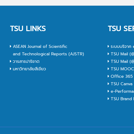
TSU LINKS
TSU SE
ASEAN Journal of Scientific
ระบบบริจาค 
and Technological Reports (AJSTR)
TSU Mail (@
วารสารปาริชาต
TSU Mail (@
มหาวิทยาลัยสีเขียว
TSU MOO
Office 365
TSU Canva 
e-Performa
TSU Brand I