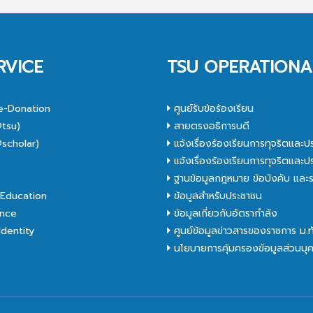
RVICE
TSU OPERATIONA
e-Donation
ศูนย์รับข้อร้องเรียน
tsu)
สายตรงอธิการบดี
scholar)
แจ้งเรื่องร้องเรียนการทุจริตและป
C
แจ้งเรื่องร้องเรียนการทุจริตและป
ฐานข้อมูลกฎหมาย ข้อบังคับ และร
Education
ข้อมูลสำหรับประชาชน
nce
ข้อมูลเกี่ยวกับอัตรากำลัง
dentity
ศูนย์ข้อมูลข่าวสารของราชการ ม.
นโยบายการคุ้มครองข้อมูลส่วนบุ