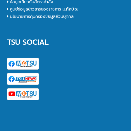
ข้อมูลเกี่ยวกับอัตรากำลัง
ศูนย์ข้อมูลข่าวสารของราชการ ม.ทักษิณ
นโยบายการคุ้มครองข้อมูลส่วนบุคคล
TSU SOCIAL