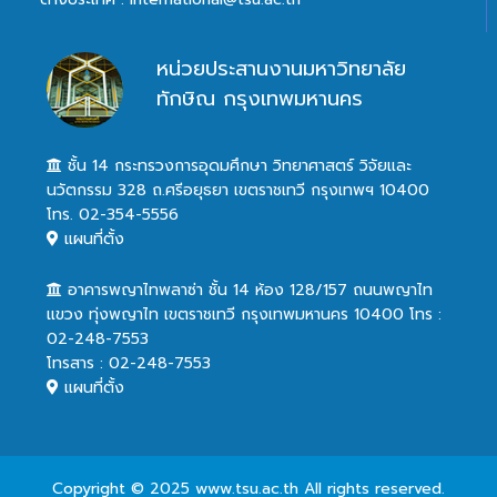
หน่วยประสานงานมหาวิทยาลัย
ทักษิณ กรุงเทพมหานคร
ชั้น 14 กระทรวงการอุดมศึกษา วิทยาศาสตร์ วิจัยและ
นวัตกรรม 328 ถ.ศรีอยุธยา เขตราชเทวี กรุงเทพฯ 10400
โทร. 02-354-5556
แผนที่ตั้ง
อาคารพญาไทพลาซ่า ชั้น 14 ห้อง 128/157 ถนนพญาไท
แขวง ทุ่งพญาไท เขตราชเทวี กรุงเทพมหานคร 10400 โทร :
02-248-7553
โทรสาร : 02-248-7553
แผนที่ตั้ง
Copyright © 2025 www.tsu.ac.th All rights reserved.