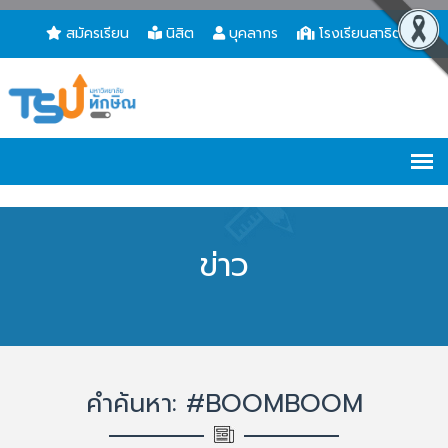
สมัครเรียน
นิสิต
บุคลากร
โรงเรียนสาธิต
ข่าว
คำค้นหา: #BOOMBOOM