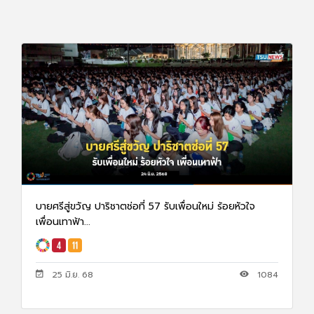
บายศรีสู่ขวัญ ปาริชาตช่อที่ 57 รับเพื่อนใหม่ ร้อยหัวใจ
เพื่อนเทาฟ้า...
25 มิ.ย. 68
1084