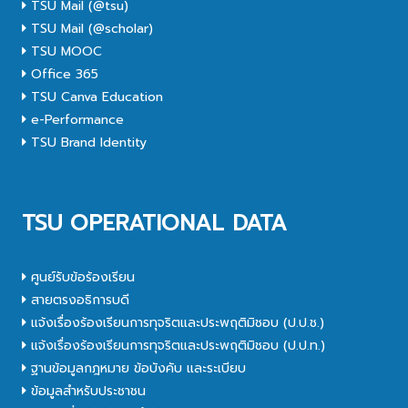
TSU Mail (@tsu)
TSU Mail (@scholar)
TSU MOOC
Office 365
TSU Canva Education
e-Performance
TSU Brand Identity
TSU OPERATIONAL DATA
ศูนย์รับข้อร้องเรียน
สายตรงอธิการบดี
แจ้งเรื่องร้องเรียนการทุจริตและประพฤติมิชอบ (ป.ป.ช.)
แจ้งเรื่องร้องเรียนการทุจริตและประพฤติมิชอบ (ป.ป.ท.)
ฐานข้อมูลกฎหมาย ข้อบังคับ และระเบียบ
ข้อมูลสำหรับประชาชน