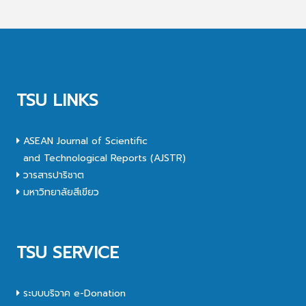
TSU LINKS
ASEAN Journal of Scientific
and Technological Reports (AJSTR)
วารสารปาริชาต
มหาวิทยาลัยสีเขียว
TSU SERVICE
ระบบบริจาค e-Donation