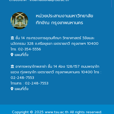
หน่วยประสานงานมหาวิทยาลัย
ทักษิณ กรุงเทพมหานคร
ชั้น 14 กระทรวงการอุดมศึกษา วิทยาศาสตร์ วิจัยและ
นวัตกรรม 328 ถ.ศรีอยุธยา เขตราชเทวี กรุงเทพฯ 10400
โทร. 02-354-5556
แผนที่ตั้ง
อาคารพญาไทพลาซ่า ชั้น 14 ห้อง 128/157 ถนนพญาไท
แขวง ทุ่งพญาไท เขตราชเทวี กรุงเทพมหานคร 10400 โทร :
02-248-7553
โทรสาร : 02-248-7553
แผนที่ตั้ง
Copyright © 2025 www.tsu.ac.th All rights reserved.