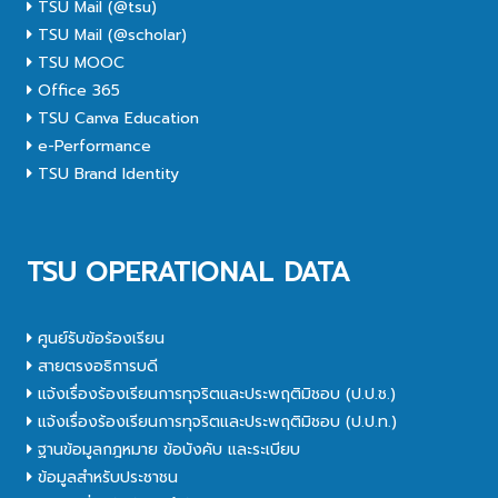
TSU Mail (@tsu)
TSU Mail (@scholar)
TSU MOOC
Office 365
TSU Canva Education
e-Performance
TSU Brand Identity
TSU OPERATIONAL DATA
ศูนย์รับข้อร้องเรียน
สายตรงอธิการบดี
แจ้งเรื่องร้องเรียนการทุจริตและประพฤติมิชอบ (ป.ป.ช.)
แจ้งเรื่องร้องเรียนการทุจริตและประพฤติมิชอบ (ป.ป.ท.)
ฐานข้อมูลกฎหมาย ข้อบังคับ และระเบียบ
ข้อมูลสำหรับประชาชน