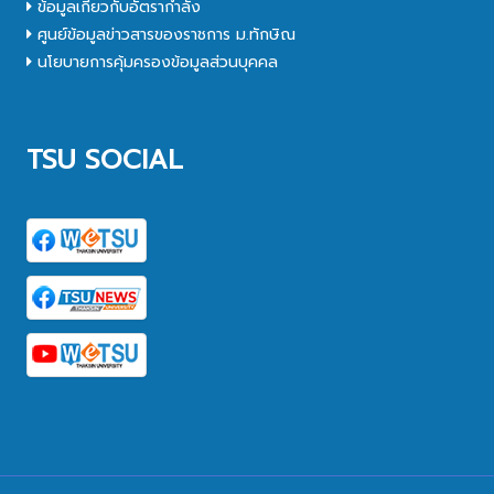
ข้อมูลเกี่ยวกับอัตรากำลัง
ศูนย์ข้อมูลข่าวสารของราชการ ม.ทักษิณ
นโยบายการคุ้มครองข้อมูลส่วนบุคคล
TSU SOCIAL