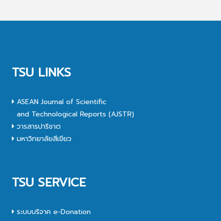
TSU LINKS
ASEAN Journal of Scientific
and Technological Reports (AJSTR)
วารสารปาริชาต
มหาวิทยาลัยสีเขียว
TSU SERVICE
ระบบบริจาค e-Donation