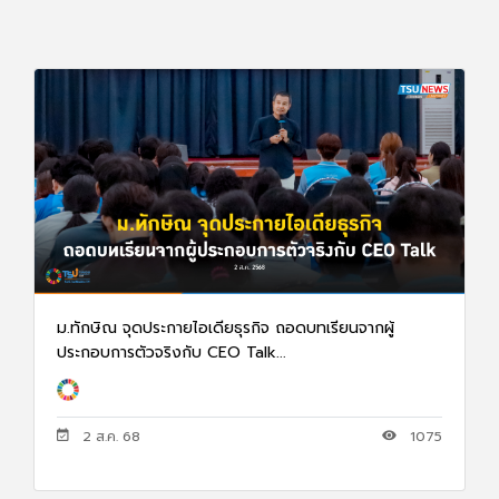
ม.ทักษิณ จุดประกายไอเดียธุรกิจ ถอดบทเรียนจากผู้
ประกอบการตัวจริงกับ CEO Talk...
2 ส.ค. 68
1075