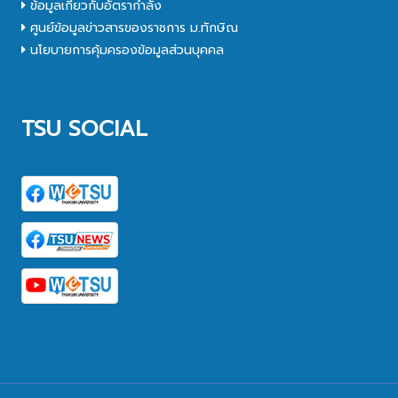
ข้อมูลเกี่ยวกับอัตรากำลัง
ศูนย์ข้อมูลข่าวสารของราชการ ม.ทักษิณ
นโยบายการคุ้มครองข้อมูลส่วนบุคคล
TSU SOCIAL