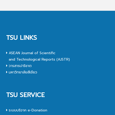
TSU LINKS
ASEAN Journal of Scientific
and Technological Reports (AJSTR)
วารสารปาริชาต
มหาวิทยาลัยสีเขียว
TSU SERVICE
ระบบบริจาค e-Donation