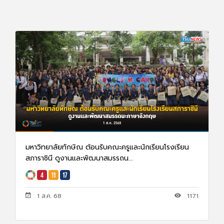
มหาวิทยาลัยทักษิณ ต้อนรับคณะครูและนักเรียนโรงเรียน
สภาราชินี ดูงานและพัฒนาสมรรถน...
1 ส.ค. 68
1171