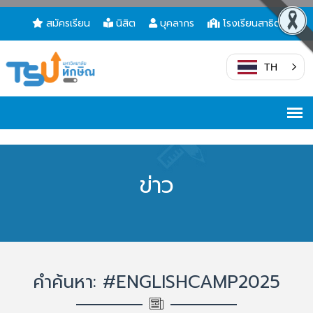
สมัครเรียน
นิสิต
บุคลากร
โรงเรียนสาธิต
TH
ข่าว
คำค้นหา: #ENGLISHCAMP2025