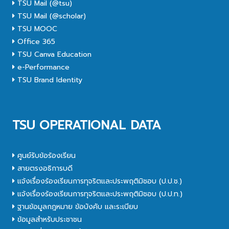
TSU Mail (@tsu)
TSU Mail (@scholar)
TSU MOOC
Office 365
TSU Canva Education
e-Performance
TSU Brand Identity
TSU OPERATIONAL DATA
ศูนย์รับข้อร้องเรียน
สายตรงอธิการบดี
แจ้งเรื่องร้องเรียนการทุจริตและประพฤติมิชอบ (ป.ป.ช.)
แจ้งเรื่องร้องเรียนการทุจริตและประพฤติมิชอบ (ป.ป.ท.)
ฐานข้อมูลกฎหมาย ข้อบังคับ และระเบียบ
ข้อมูลสำหรับประชาชน