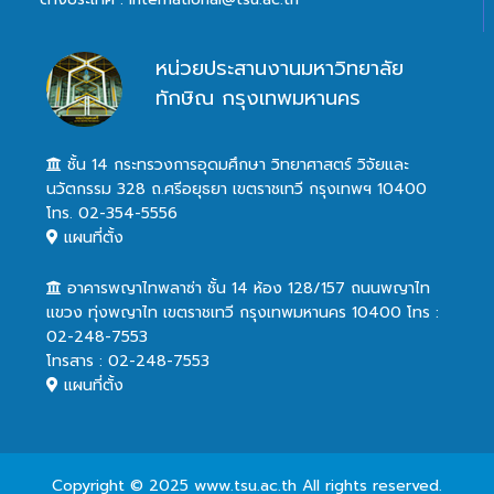
หน่วยประสานงานมหาวิทยาลัย
ทักษิณ กรุงเทพมหานคร
ชั้น 14 กระทรวงการอุดมศึกษา วิทยาศาสตร์ วิจัยและ
นวัตกรรม 328 ถ.ศรีอยุธยา เขตราชเทวี กรุงเทพฯ 10400
โทร. 02-354-5556
แผนที่ตั้ง
อาคารพญาไทพลาซ่า ชั้น 14 ห้อง 128/157 ถนนพญาไท
แขวง ทุ่งพญาไท เขตราชเทวี กรุงเทพมหานคร 10400 โทร :
02-248-7553
โทรสาร : 02-248-7553
แผนที่ตั้ง
Copyright © 2025 www.tsu.ac.th All rights reserved.