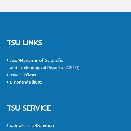
TSU LINKS
ASEAN Journal of Scientific
and Technological Reports (AJSTR)
วารสารปาริชาต
มหาวิทยาลัยสีเขียว
TSU SERVICE
ระบบบริจาค e-Donation