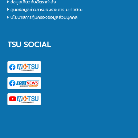
ข้อมูลเกี่ยวกับอัตรากำลัง
ศูนย์ข้อมูลข่าวสารของราชการ ม.ทักษิณ
นโยบายการคุ้มครองข้อมูลส่วนบุคคล
TSU SOCIAL