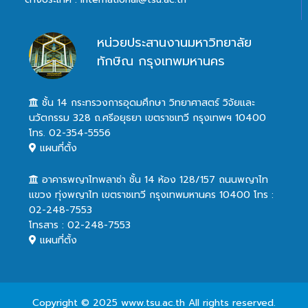
หน่วยประสานงานมหาวิทยาลัย
ทักษิณ กรุงเทพมหานคร
ชั้น 14 กระทรวงการอุดมศึกษา วิทยาศาสตร์ วิจัยและ
นวัตกรรม 328 ถ.ศรีอยุธยา เขตราชเทวี กรุงเทพฯ 10400
โทร. 02-354-5556
แผนที่ตั้ง
อาคารพญาไทพลาซ่า ชั้น 14 ห้อง 128/157 ถนนพญาไท
แขวง ทุ่งพญาไท เขตราชเทวี กรุงเทพมหานคร 10400 โทร :
02-248-7553
โทรสาร : 02-248-7553
แผนที่ตั้ง
Copyright © 2025 www.tsu.ac.th All rights reserved.