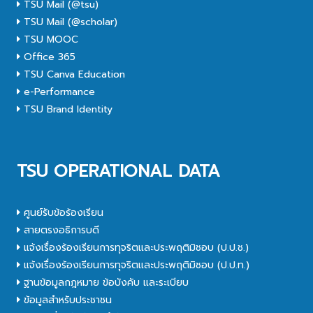
TSU Mail (@tsu)
TSU Mail (@scholar)
TSU MOOC
Office 365
TSU Canva Education
e-Performance
TSU Brand Identity
TSU OPERATIONAL DATA
ศูนย์รับข้อร้องเรียน
สายตรงอธิการบดี
แจ้งเรื่องร้องเรียนการทุจริตและประพฤติมิชอบ (ป.ป.ช.)
แจ้งเรื่องร้องเรียนการทุจริตและประพฤติมิชอบ (ป.ป.ท.)
ฐานข้อมูลกฎหมาย ข้อบังคับ และระเบียบ
ข้อมูลสำหรับประชาชน