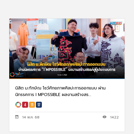
นิสิต ม.ทักษิณ โชว์ศักยภาพศิลปะการออกแบบ ผ่าน
นิทรรศการ I MPOSSIBLE ผลงานสร้างสร...
14 พ.ค. 68
1422