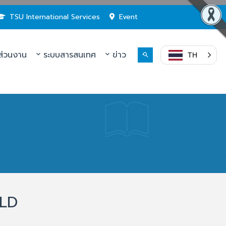
TSU International Services
Event
่วนงาน
ระบบสารสนเทศ
ข่าว
TH
RLD