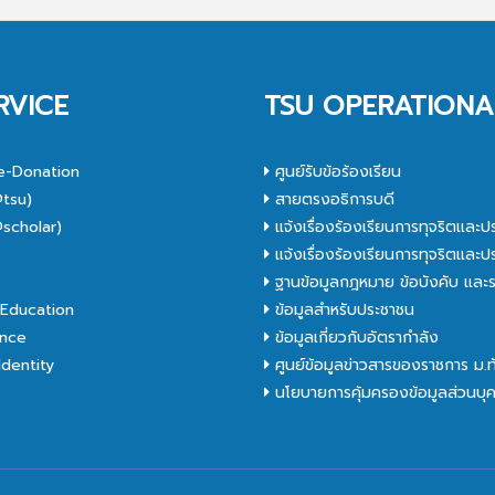
RVICE
TSU OPERATIONA
e-Donation
ศูนย์รับข้อร้องเรียน
tsu)
สายตรงอธิการบดี
scholar)
แจ้งเรื่องร้องเรียนการทุจริตและป
C
แจ้งเรื่องร้องเรียนการทุจริตและป
ฐานข้อมูลกฎหมาย ข้อบังคับ และร
Education
ข้อมูลสำหรับประชาชน
nce
ข้อมูลเกี่ยวกับอัตรากำลัง
dentity
ศูนย์ข้อมูลข่าวสารของราชการ ม.
นโยบายการคุ้มครองข้อมูลส่วนบุ