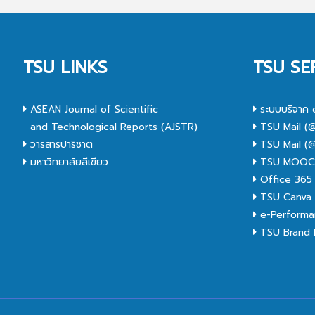
TSU LINKS
TSU SE
ASEAN Journal of Scientific
ระบบบริจาค 
and Technological Reports (AJSTR)
TSU Mail (@
วารสารปาริชาต
TSU Mail (@
มหาวิทยาลัยสีเขียว
TSU MOO
Office 365
TSU Canva 
e-Performa
TSU Brand I