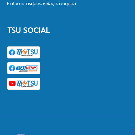
นโยบายการคุ้มครองข้อมูลส่วนบุคคล
TSU SOCIAL