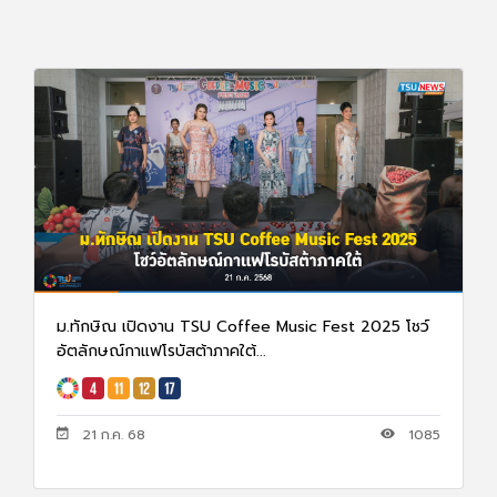
ม.ทักษิณ เปิดงาน TSU Coffee Music Fest 2025 โชว์
อัตลักษณ์กาแฟโรบัสต้าภาคใต้...
21 ก.ค. 68
1085