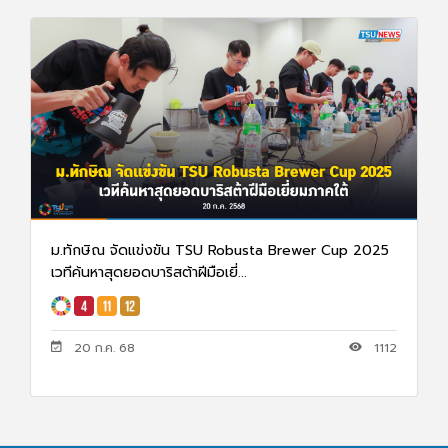
ม.ทักษิณ จัดแข่งขัน TSU Robusta Brewer Cup 2025
เวทีค้นหาสุดยอดบาริสต้าฝีมือเยี่...
20 ก.ค. 68
1112