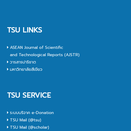
TSU LINKS
ASEAN Journal of Scientific
and Technological Reports (AJSTR)
วารสารปาริชาต
มหาวิทยาลัยสีเขียว
TSU SERVICE
ระบบบริจาค e-Donation
TSU Mail (@tsu)
TSU Mail (@scholar)