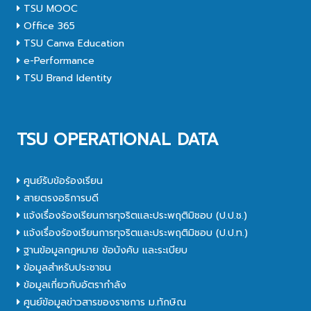
TSU MOOC
Office 365
TSU Canva Education
e-Performance
TSU Brand Identity
TSU OPERATIONAL DATA
ศูนย์รับข้อร้องเรียน
สายตรงอธิการบดี
แจ้งเรื่องร้องเรียนการทุจริตและประพฤติมิชอบ (ป.ป.ช.)
แจ้งเรื่องร้องเรียนการทุจริตและประพฤติมิชอบ (ป.ป.ท.)
ฐานข้อมูลกฎหมาย ข้อบังคับ และระเบียบ
ข้อมูลสำหรับประชาชน
ข้อมูลเกี่ยวกับอัตรากำลัง
ศูนย์ข้อมูลข่าวสารของราชการ ม.ทักษิณ