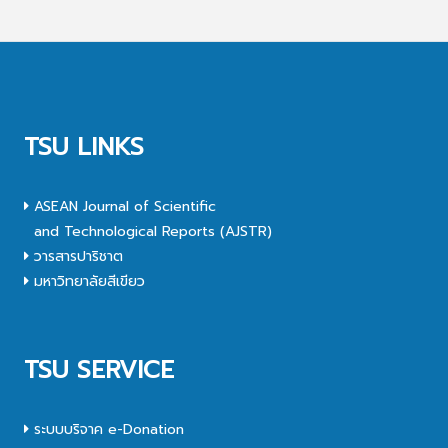
TSU LINKS
ASEAN Journal of Scientific
and Technological Reports (AJSTR)
วารสารปาริชาต
มหาวิทยาลัยสีเขียว
TSU SERVICE
ระบบบริจาค e-Donation