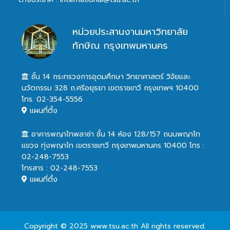
หน่วยประสานงานมหาวิทยาลัย
ทักษิณ กรุงเทพมหานคร
ชั้น 14 กระทรวงการอุดมศึกษา วิทยาศาสตร์ วิจัยและ
นวัตกรรม 328 ถ.ศรีอยุธยา เขตราชเทวี กรุงเทพฯ 10400
โทร. 02-354-5556
แผนที่ตั้ง
อาคารพญาไทพลาซ่า ชั้น 14 ห้อง 128/157 ถนนพญาไท
แขวง ทุ่งพญาไท เขตราชเทวี กรุงเทพมหานคร 10400 โทร :
02-248-7553
โทรสาร : 02-248-7553
แผนที่ตั้ง
Copyright © 2025 www.tsu.ac.th All rights reserved.