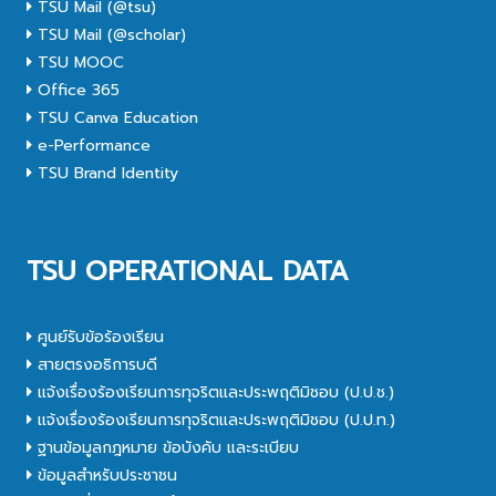
TSU Mail (@tsu)
TSU Mail (@scholar)
TSU MOOC
Office 365
TSU Canva Education
e-Performance
TSU Brand Identity
TSU OPERATIONAL DATA
ศูนย์รับข้อร้องเรียน
สายตรงอธิการบดี
แจ้งเรื่องร้องเรียนการทุจริตและประพฤติมิชอบ (ป.ป.ช.)
แจ้งเรื่องร้องเรียนการทุจริตและประพฤติมิชอบ (ป.ป.ท.)
ฐานข้อมูลกฎหมาย ข้อบังคับ และระเบียบ
ข้อมูลสำหรับประชาชน