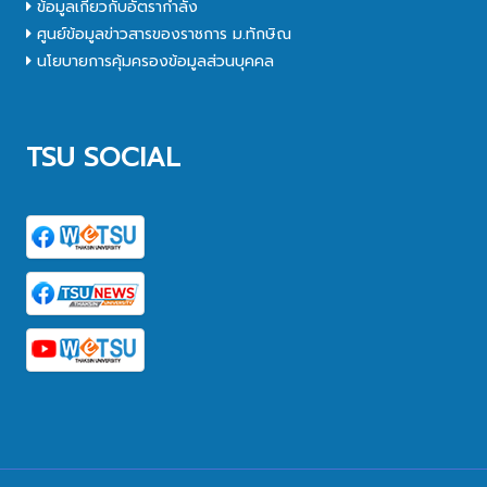
ข้อมูลเกี่ยวกับอัตรากำลัง
ศูนย์ข้อมูลข่าวสารของราชการ ม.ทักษิณ
นโยบายการคุ้มครองข้อมูลส่วนบุคคล
TSU SOCIAL