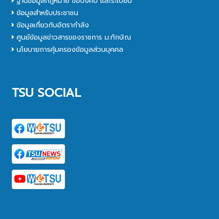
ฐานข้อมูลกฎหมาย ข้อบังคับ และระเบียบ
ข้อมูลสำหรับประชาชน
ข้อมูลเกี่ยวกับอัตรากำลัง
ศูนย์ข้อมูลข่าวสารของราชการ ม.ทักษิณ
นโยบายการคุ้มครองข้อมูลส่วนบุคคล
TSU SOCIAL