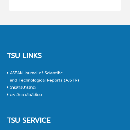
TSU LINKS
ASEAN Journal of Scientific
and Technological Reports (AJSTR)
วารสารปาริชาต
มหาวิทยาลัยสีเขียว
TSU SERVICE