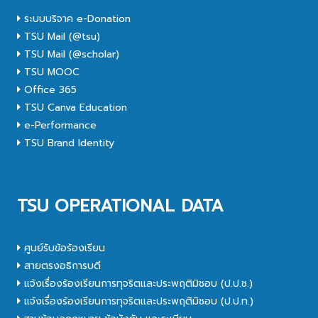
ระบบบริจาค e-Donation
TSU Mail (@tsu)
TSU Mail (@scholar)
TSU MOOC
Office 365
TSU Canva Education
e-Performance
TSU Brand Identity
TSU OPERATIONAL DATA
ศูนย์รับข้อร้องเรียน
สายตรงอธิการบดี
แจ้งเรื่องร้องเรียนการทุจริตและประพฤติมิชอบ (ป.ป.ช.)
แจ้งเรื่องร้องเรียนการทุจริตและประพฤติมิชอบ (ป.ป.ท.)