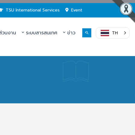
TSU International Services
Event
่วนงาน
ระบบสารสนเทศ
ข่าว
TH