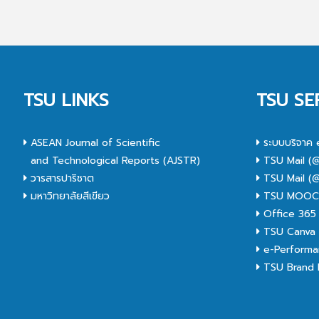
TSU LINKS
TSU SE
ASEAN Journal of Scientific
ระบบบริจาค 
and Technological Reports (AJSTR)
TSU Mail (@
วารสารปาริชาต
TSU Mail (@
มหาวิทยาลัยสีเขียว
TSU MOO
Office 365
TSU Canva 
e-Performa
TSU Brand I