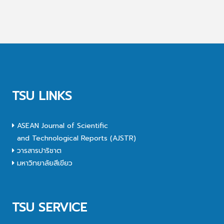
TSU LINKS
ASEAN Journal of Scientific
and Technological Reports (AJSTR)
วารสารปาริชาต
มหาวิทยาลัยสีเขียว
TSU SERVICE