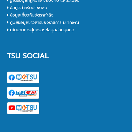
ฐานข้อมูลกฎหมาย ข้อบังคับ และระเบียบ
ข้อมูลสำหรับประชาชน
ข้อมูลเกี่ยวกับอัตรากำลัง
ศูนย์ข้อมูลข่าวสารของราชการ ม.ทักษิณ
นโยบายการคุ้มครองข้อมูลส่วนบุคคล
TSU SOCIAL