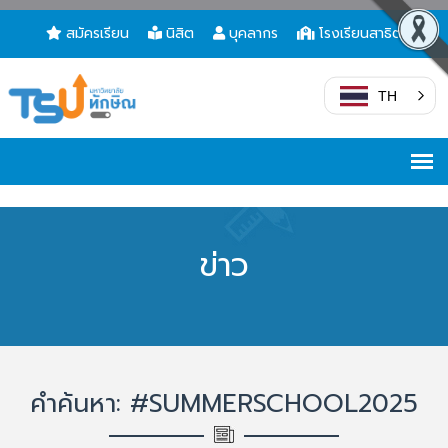
สมัครเรียน
นิสิต
บุคลากร
โรงเรียนสาธิต
TH
ข่าว
คำค้นหา: #SUMMERSCHOOL2025