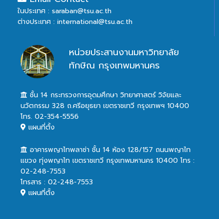
ในประเทศ : saraban@tsu.ac.th
ต่างประเทศ : international@tsu.ac.th
หน่วยประสานงานมหาวิทยาลัย
ทักษิณ กรุงเทพมหานคร
ชั้น 14 กระทรวงการอุดมศึกษา วิทยาศาสตร์ วิจัยและ
นวัตกรรม 328 ถ.ศรีอยุธยา เขตราชเทวี กรุงเทพฯ 10400
โทร. 02-354-5556
แผนที่ตั้ง
อาคารพญาไทพลาซ่า ชั้น 14 ห้อง 128/157 ถนนพญาไท
แขวง ทุ่งพญาไท เขตราชเทวี กรุงเทพมหานคร 10400 โทร :
02-248-7553
โทรสาร : 02-248-7553
แผนที่ตั้ง