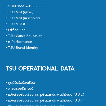
ระบบบริจาค e-Donation
TSU Mail (@tsu)
TSU Mail (@scholar)
TSU MOOC
Office 365
TSU Canva Education
e-Performance
TSU Brand Identity
TSU OPERATIONAL DATA
ศูนย์รับข้อร้องเรียน
สายตรงอธิการบดี
แจ้งเรื่องร้องเรียนการทุจริตและประพฤติมิชอบ (ป.ป.ช.)
แจ้งเรื่องร้องเรียนการทุจริตและประพฤติมิชอบ (ป.ป.ท.)