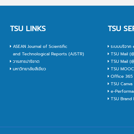
TSU LINKS
TSU SE
ASEAN Journal of Scientific
ระบบบริจาค 
and Technological Reports (AJSTR)
TSU Mail (@
วารสารปาริชาต
TSU Mail (@
มหาวิทยาลัยสีเขียว
TSU MOO
Office 365
TSU Canva 
e-Performa
TSU Brand I