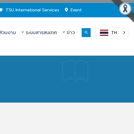
TSU International Services
Event
่วนงาน
ระบบสารสนเทศ
ข่าว
TH