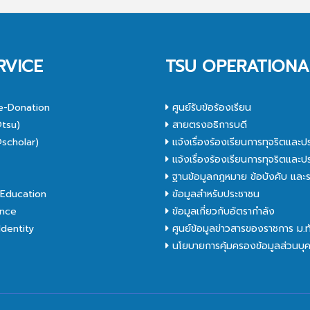
RVICE
TSU OPERATIONA
e-Donation
ศูนย์รับข้อร้องเรียน
tsu)
สายตรงอธิการบดี
scholar)
แจ้งเรื่องร้องเรียนการทุจริตและป
C
แจ้งเรื่องร้องเรียนการทุจริตและป
ฐานข้อมูลกฎหมาย ข้อบังคับ และร
Education
ข้อมูลสำหรับประชาชน
nce
ข้อมูลเกี่ยวกับอัตรากำลัง
dentity
ศูนย์ข้อมูลข่าวสารของราชการ ม.
นโยบายการคุ้มครองข้อมูลส่วนบุ