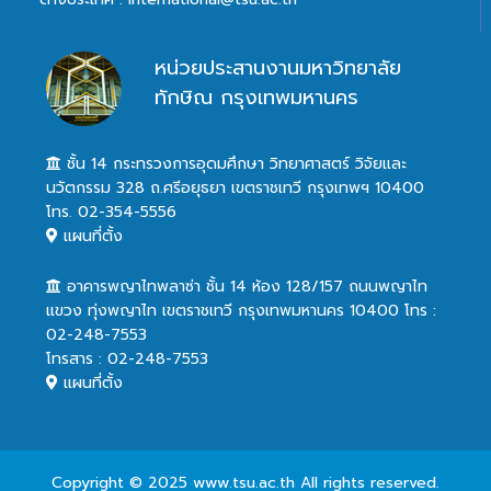
หน่วยประสานงานมหาวิทยาลัย
ทักษิณ กรุงเทพมหานคร
ชั้น 14 กระทรวงการอุดมศึกษา วิทยาศาสตร์ วิจัยและ
นวัตกรรม 328 ถ.ศรีอยุธยา เขตราชเทวี กรุงเทพฯ 10400
โทร. 02-354-5556
แผนที่ตั้ง
อาคารพญาไทพลาซ่า ชั้น 14 ห้อง 128/157 ถนนพญาไท
แขวง ทุ่งพญาไท เขตราชเทวี กรุงเทพมหานคร 10400 โทร :
02-248-7553
โทรสาร : 02-248-7553
แผนที่ตั้ง
Copyright © 2025 www.tsu.ac.th All rights reserved.