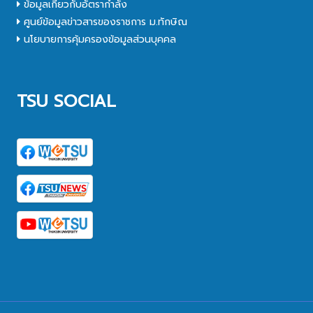
ข้อมูลเกี่ยวกับอัตรากำลัง
ศูนย์ข้อมูลข่าวสารของราชการ ม.ทักษิณ
นโยบายการคุ้มครองข้อมูลส่วนบุคคล
TSU SOCIAL