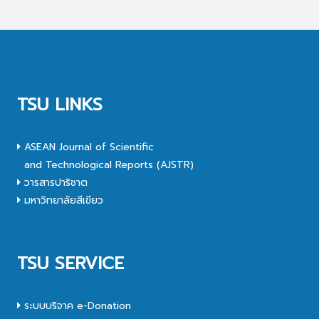
TSU LINKS
ASEAN Journal of Scientific
and Technological Reports (AJSTR)
วารสารปาริชาต
มหาวิทยาลัยสีเขียว
TSU SERVICE
ระบบบริจาค e-Donation