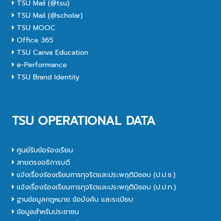
TSU Mail (@tsu)
TSU Mail (@scholar)
TSU MOOC
Office 365
TSU Canva Education
e-Performance
TSU Brand Identity
TSU OPERATIONAL DATA
ศูนย์รับข้อร้องเรียน
สายตรงอธิการบดี
แจ้งเรื่องร้องเรียนการทุจริตและประพฤติมิชอบ (ป.ป.ช.)
แจ้งเรื่องร้องเรียนการทุจริตและประพฤติมิชอบ (ป.ป.ท.)
ฐานข้อมูลกฎหมาย ข้อบังคับ และระเบียบ
ข้อมูลสำหรับประชาชน