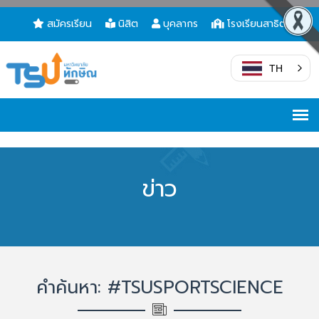
สมัครเรียน
นิสิต
บุคลากร
โรงเรียนสาธิต
TH
ข่าว
คำค้นหา: #TSUSPORTSCIENCE