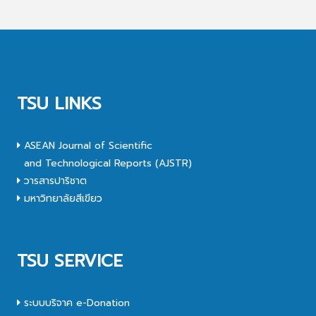
TSU LINKS
ASEAN Journal of Scientific
and Technological Reports (AJSTR)
วารสารปาริชาต
มหาวิทยาลัยสีเขียว
TSU SERVICE
ระบบบริจาค e-Donation