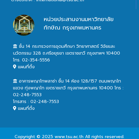
หน่วยประสานงานมหาวิทยาลัย
ทักษิณ กรุงเทพมหานคร
ชั้น 14 กระทรวงการอุดมศึกษา วิทยาศาสตร์ วิจัยและ
นวัตกรรม 328 ถ.ศรีอยุธยา เขตราชเทวี กรุงเทพฯ 10400
โทร. 02-354-5556
แผนที่ตั้ง
อาคารพญาไทพลาซ่า ชั้น 14 ห้อง 128/157 ถนนพญาไท
แขวง ทุ่งพญาไท เขตราชเทวี กรุงเทพมหานคร 10400 โทร :
02-248-7553
โทรสาร : 02-248-7553
แผนที่ตั้ง
Copyright © 2025 www.tsu.ac.th All rights reserved.