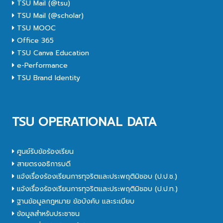
TSU Mail (@tsu)
TSU Mail (@scholar)
TSU MOOC
Office 365
TSU Canva Education
e-Performance
TSU Brand Identity
TSU OPERATIONAL DATA
ศูนย์รับข้อร้องเรียน
สายตรงอธิการบดี
แจ้งเรื่องร้องเรียนการทุจริตและประพฤติมิชอบ (ป.ป.ช.)
แจ้งเรื่องร้องเรียนการทุจริตและประพฤติมิชอบ (ป.ป.ท.)
ฐานข้อมูลกฎหมาย ข้อบังคับ และระเบียบ
ข้อมูลสำหรับประชาชน