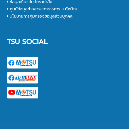
ข้อมูลเกี่ยวกับอัตรากำลัง
ศูนย์ข้อมูลข่าวสารของราชการ ม.ทักษิณ
นโยบายการคุ้มครองข้อมูลส่วนบุคคล
TSU SOCIAL