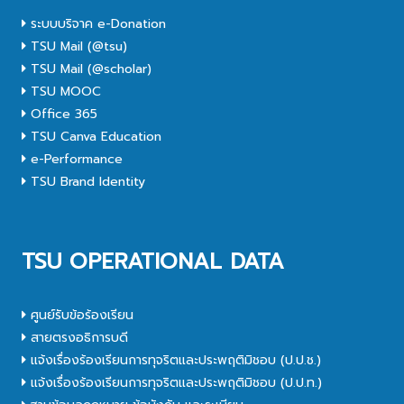
ระบบบริจาค e-Donation
TSU Mail (@tsu)
TSU Mail (@scholar)
TSU MOOC
Office 365
TSU Canva Education
e-Performance
TSU Brand Identity
TSU OPERATIONAL DATA
ศูนย์รับข้อร้องเรียน
สายตรงอธิการบดี
แจ้งเรื่องร้องเรียนการทุจริตและประพฤติมิชอบ (ป.ป.ช.)
แจ้งเรื่องร้องเรียนการทุจริตและประพฤติมิชอบ (ป.ป.ท.)