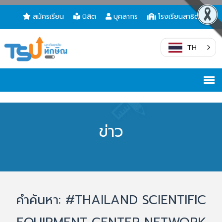
สมัครเรียน
นิสิต
บุคลากร
โรงเรียนสาธิต
TH
ข่าว
คำค้นหา: #THAILAND SCIENTIFIC