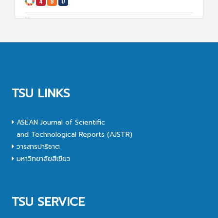
8 ม.ค. 68
1927
TSU LINKS
ASEAN Journal of Scientific
and Technological Reports (AJSTR)
วารสารปาริชาต
มหาวิทยาลัยสีเขียว
TSU SERVICE