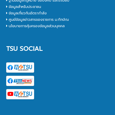
ฐานข้อมูลกฎหมาย ข้อบังคับ และระเบียบ
ข้อมูลสำหรับประชาชน
ข้อมูลเกี่ยวกับอัตรากำลัง
ศูนย์ข้อมูลข่าวสารของราชการ ม.ทักษิณ
นโยบายการคุ้มครองข้อมูลส่วนบุคคล
TSU SOCIAL