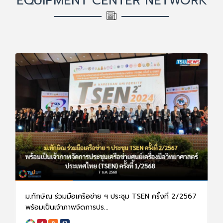
EQUIPMENT CENTER NETWORK
ม.ทักษิณ ร่วมมือเครือข่าย ฯ ประชุม TSEN ครั้งที่ 2/2567
พร้อมเป็นเจ้าภาพจัดการปร...