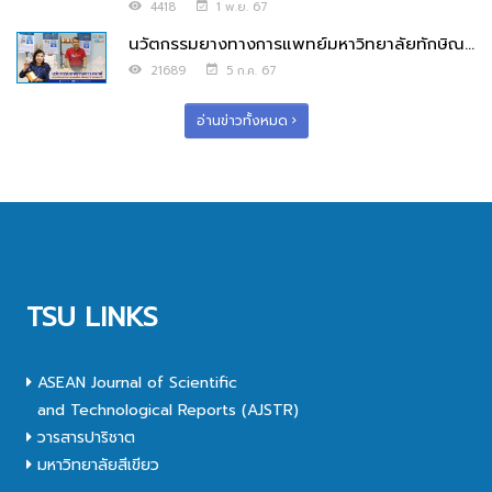
4418
1 พ.ย. 67
นวัตกรรมยางทางการแพทย์มหาวิทยาลัยทักษิณ...
21689
5 ก.ค. 67
อ่านข่าวทั้งหมด
TSU LINKS
ASEAN Journal of Scientific
and Technological Reports (AJSTR)
วารสารปาริชาต
มหาวิทยาลัยสีเขียว