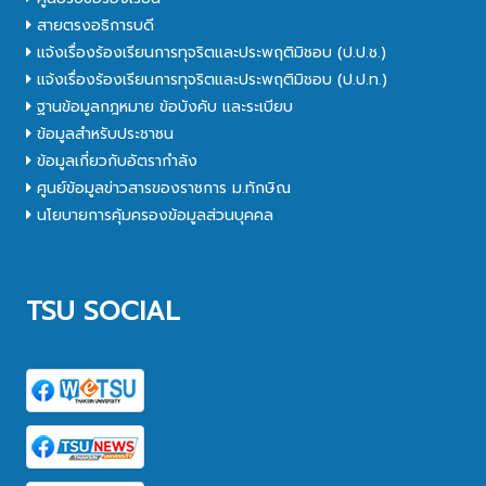
สายตรงอธิการบดี
แจ้งเรื่องร้องเรียนการทุจริตและประพฤติมิชอบ (ป.ป.ช.)
แจ้งเรื่องร้องเรียนการทุจริตและประพฤติมิชอบ (ป.ป.ท.)
ฐานข้อมูลกฎหมาย ข้อบังคับ และระเบียบ
ข้อมูลสำหรับประชาชน
ข้อมูลเกี่ยวกับอัตรากำลัง
ศูนย์ข้อมูลข่าวสารของราชการ ม.ทักษิณ
นโยบายการคุ้มครองข้อมูลส่วนบุคคล
TSU SOCIAL