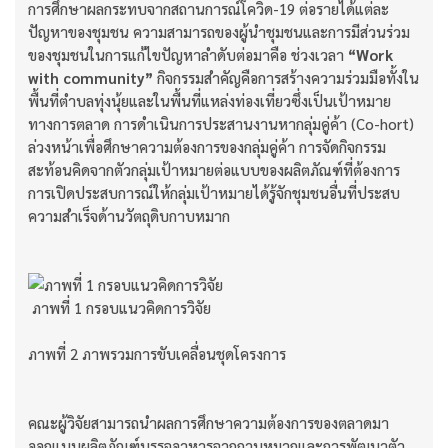
การศึกษาผลกระทบจากสถานการณ์โควิด-19 ต่อรายได้แต่ละ
ปัญหาของชุมชน ความสามารถของผู้นำชุมชนและการมีส่วนร่วม
ของชุมชนในการแก้ไขปัญหาลำดับต่อมาคือ ช่วงเวลา
“Work
with community”
กิจกรรมสำคัญคือการสร้างความร่วมมือทั้งใน
พื้นที่ตำบลทุ่งนุ้ยและในพื้นที่แหล่งท่องเที่ยวซึ่งเป็นเป้าหมาย
ทางการตลาด การดำเนินการประสานงานหากลุ่มคู่ค้า (Co-hort)
ล่วงหน้าเพื่อศึกษาความต้องการของกลุ่มคู่ค้า การจัดกิจกรรม
สะท้อนคิดจากตัวกลุ่มเป้าหมายต่อแบบของผลิตภัณฑ์ที่ต้องการ
การเปิดประสบการณ์ให้กลุ่มเป้าหมายได้รู้จักชุมชนอื่นที่ประสบ
ความสำเร็จด้านวัตถุดิบกาบหมาก
ภาพที่ 1 กรอบแนวคิดการวิจัย
ภาพที่ 2 ภาพรวมการขับเคลื่อนชุดโครงการ
คณะผู้วิจัยสามารถนำผลการศึกษาความต้องการของตลาดมา
ออกแบบผลิตภัณฑ์บรรจุอาหารจากกาบหมากและการพัฒนาตัว