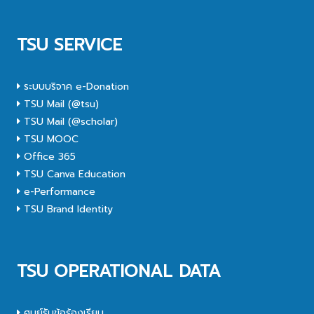
TSU SERVICE
ระบบบริจาค e-Donation
TSU Mail (@tsu)
TSU Mail (@scholar)
TSU MOOC
Office 365
TSU Canva Education
e-Performance
TSU Brand Identity
TSU OPERATIONAL DATA
ศูนย์รับข้อร้องเรียน