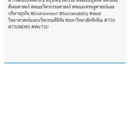
สังคมศาสตร์ #คณะวิศวกรรมศาสตร์ #คณะเศรษฐศาสตร์และ
บริหารธุรกิจ #Environment #Sustainability #คณะ
วิทยาศาสตร์และนวัตกรรมดิจิทัล #มหาวิทยาลัยทักษิณ #TSU
#TSUNEWS #WeTSU