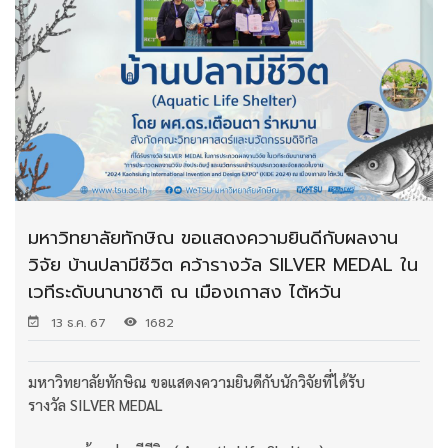
มหาวิทยาลัยทักษิณ ขอแสดงความยินดีกับผลงาน
วิจัย บ้านปลามีชีวิต คว้ารางวัล SILVER MEDAL ใน
เวทีระดับนานาชาติ ณ เมืองเกาสง ไต้หวัน
13 ธ.ค. 67
1682
มหาวิทยาลัยทักษิณ ขอแสดงความยินดีกับนักวิจัยที่ได้รับ
รางวัล SILVER MEDAL