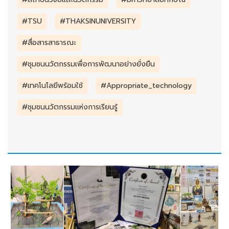
#TSU
#THAKSINUNIVERSITY
#สื่อสารสาธารณะ
#ชุมชนนวัตกรรมเพื่อการพัฒนาอย่างยั่งยืน
#เทคโนโลยีพร้อมใช้
#Appropriate_technology
#ชุมชนนวัตกรรมเเห่งการเรียนรู้