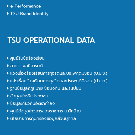
e-Performance
TSU Brand Identity
TSU OPERATIONAL DATA
ศูนย์รับข้อร้องเรียน
สายตรงอธิการบดี
แจ้งเรื่องร้องเรียนการทุจริตและประพฤติมิชอบ (ป.ป.ช.)
แจ้งเรื่องร้องเรียนการทุจริตและประพฤติมิชอบ (ป.ป.ท.)
ฐานข้อมูลกฎหมาย ข้อบังคับ และระเบียบ
ข้อมูลสำหรับประชาชน
ข้อมูลเกี่ยวกับอัตรากำลัง
ศูนย์ข้อมูลข่าวสารของราชการ ม.ทักษิณ
นโยบายการคุ้มครองข้อมูลส่วนบุคคล