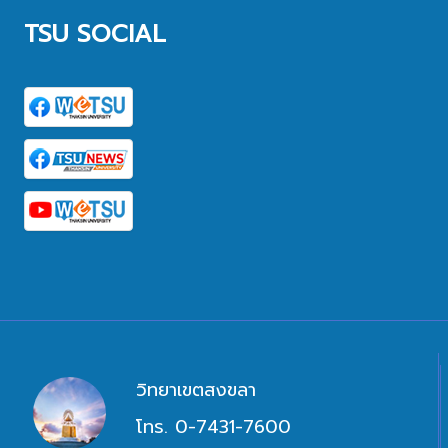
TSU SOCIAL
วิทยาเขตสงขลา
โทร. 0-7431-7600