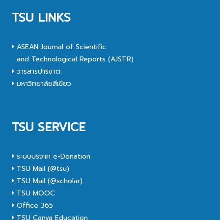
TSU LINKS
ASEAN Journal of Scientific
and Technological Reports (AJSTR)
วารสารปาริชาต
มหาวิทยาลัยสีเขียว
TSU SERVICE
ระบบบริจาค e-Donation
TSU Mail (@tsu)
TSU Mail (@scholar)
TSU MOOC
Office 365
TSU Canva Education