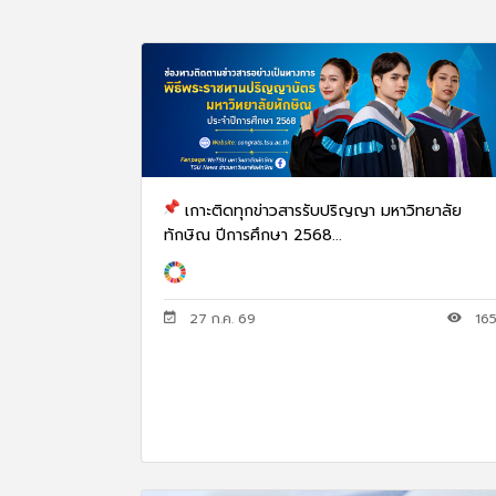
เกาะติดทุกข่าวสารรับปริญญา มหาวิทยาลัย
ทักษิณ ปีการศึกษา 2568...
27 ก.ค. 69
16