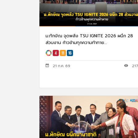
ม.ทักษิณ จุดพลัง TSU IGNITE 2026 ผนึก 28
ส่วนงาน ก้าวข้ามทุกความท้าทาย...
21 ก.ค. 69
21