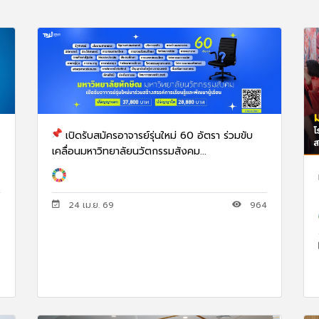
เปิดรับสมัครอาจารย์รุ่นใหม่ 60 อัตรา ร่วมขับ
เคลื่อนมหาวิทยาลัยนวัตกรรมสังคม...
5
24 เม.ย. 69
964