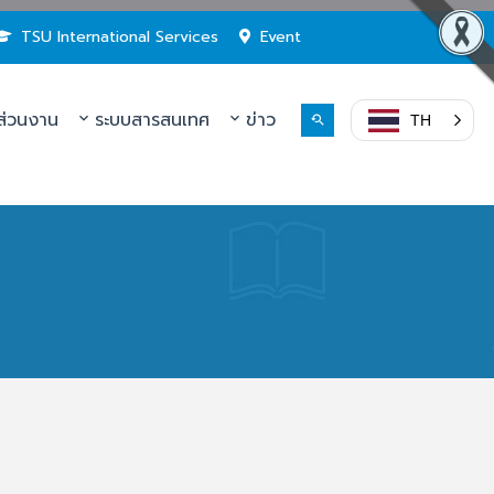
TSU International Services
Event
่วนงาน
ระบบสารสนเทศ
ข่าว
TH