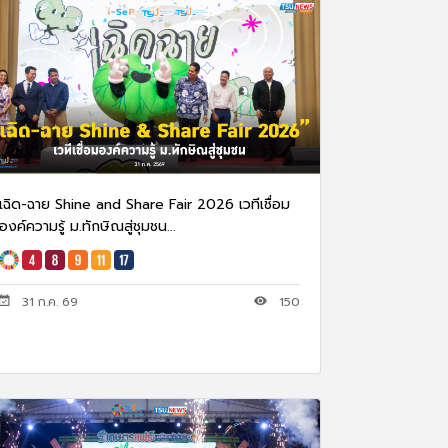
เฉิด-ฉาย Shine and Share Fair 2026 เวทีเชื่อม
องค์ความรู้ ม.ทักษิณสู่ชุมชน...
31 ก.ค. 69
150