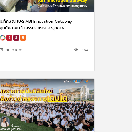
ม.ทักษิณ เปิด ABI Innovation Gateway
ศูนย์กลางนวัตกรรมอาหารและสุขภาพ...
10 ก.ค. 69
364