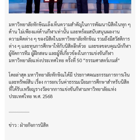
มหาวิทยาลัยทักษิณเล็งเห็นความสำคัญในการพัฒนานิสิตในทุก ๆ
ด้าน ไม่เพียงแต่ด้านกีฬาเท่านั้น และพร้อมสนับสนุนผลงาน
ความคิดต่าง ๆ ของนิสิตในมหาวิทยาลัยทักษิณ รวมถึงมีสวัสดิการ
ต่าง ๆ และทุนการศึกษาให้กับนิสิตอีกด้วย และขอขอบคุณนักกีฬา
ผู้จัดการทีม ผู้ฝึกสอน และผู้ที่เกี่ยวข้องในการแข่งขันกีฬา
มหาวิทยาลัยแห่งประเทศไทย ครั้งที่ 50 “ธรรมศาสตร์เกมส์”
โดยล่าสุด มหาวิทยาลัยทักษิณได้มี ประกาศคณะกรรมการการเงิน
และทรัพย์สิน เรื่อง การยกเว้นค่าธรรมเนียมการศึกษาสำหรับนิสิต
ที่ได้รับเหรียญรางวัลจากการแข่งขันกีฬามหาวิทยาลัยแห่ง
ประเทศไทย พ.ศ. 2568
......................
ข่าว : ฝ่ายกิจการนิสิต