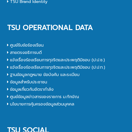
TSU Brand Identity
TSU OPERATIONAL DATA
ศูนย์รับข้อร้องเรียน
สายตรงอธิการบดี
แจ้งเรื่องร้องเรียนการทุจริตและประพฤติมิชอบ (ป.ป.ช.)
แจ้งเรื่องร้องเรียนการทุจริตและประพฤติมิชอบ (ป.ป.ท.)
ฐานข้อมูลกฎหมาย ข้อบังคับ และระเบียบ
ข้อมูลสำหรับประชาชน
ข้อมูลเกี่ยวกับอัตรากำลัง
ศูนย์ข้อมูลข่าวสารของราชการ ม.ทักษิณ
นโยบายการคุ้มครองข้อมูลส่วนบุคคล
TSU SOCIAL