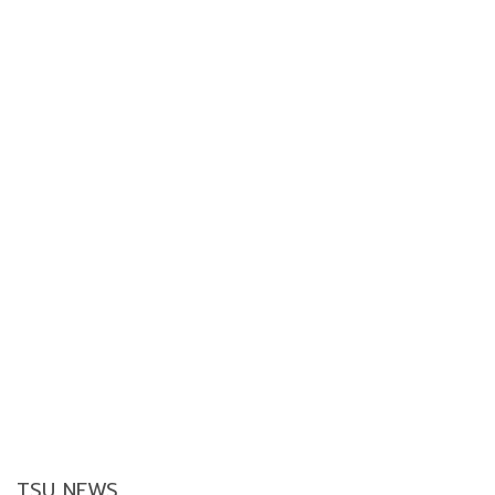
TSU NEWS