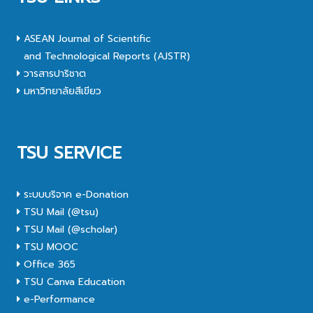
ASEAN Journal of Scientific
and Technological Reports (AJSTR)
วารสารปาริชาต
มหาวิทยาลัยสีเขียว
TSU SERVICE
ระบบบริจาค e-Donation
TSU Mail (@tsu)
TSU Mail (@scholar)
TSU MOOC
Office 365
TSU Canva Education
e-Performance