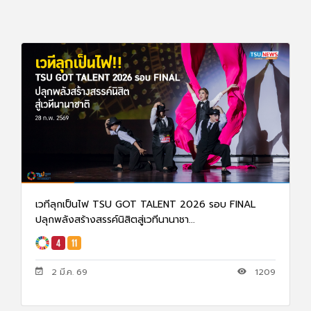
เวทีลุกเป็นไฟ TSU GOT TALENT 2026 รอบ FINAL
ปลุกพลังสร้างสรรค์นิสิตสู่เวทีนานาชา...
2 มี.ค. 69
1209