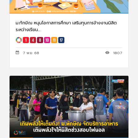
ม.ทักษิณ หนุนโอกาสการศึกษา เสริมทุนการจ้างงานนิสิต
ระหว่างเรียน...
7 พ.ย. 68
1807