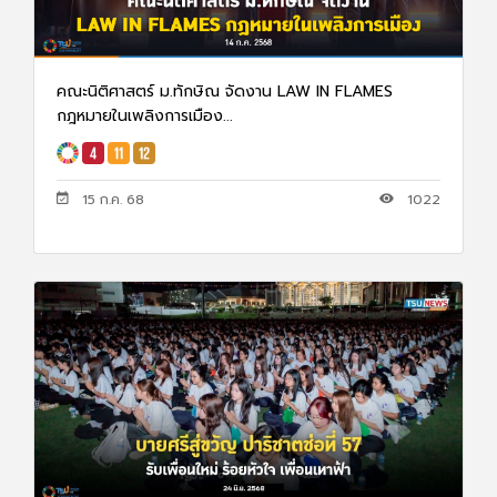
คณะนิติศาสตร์ ม.ทักษิณ จัดงาน LAW IN FLAMES
กฎหมายในเพลิงการเมือง...
15 ก.ค. 68
1022