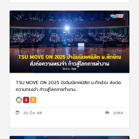
TSU MOVE ON 2025 ปัจฉิมนิเทศนิสิต ม.ทักษิณ ส่งต่อ
ความทรงจำ ก้าวสู่โลกการทำงาน...
20 มี.ค. 68
2084