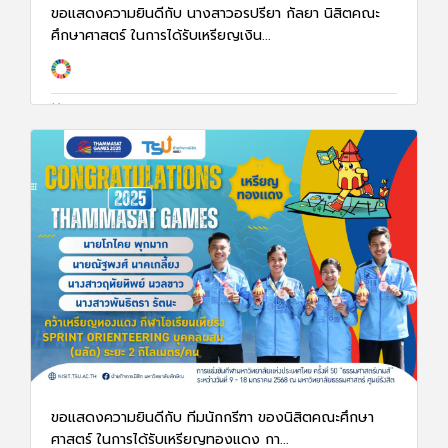
ขอแสดงความยินดีกับ นางสาวอรปรียา กัลยา นิสิตคณะ
ศึกษาศาสตร์ ในการได้รับเหรียญเงิน...
16 ม.ค. 68
1405
ขอแสดงความยินดีกับ ทีมนักกรีฑา ของนิสิตคณะศึกษา
ศาสตร์ ในการได้รับเหรียญทองแดง กา...