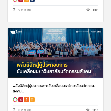
9 ก.ย. 68
1181
พลังนิสิตสู่ผู้ประกอบการขับเคลื่อนมหาวิทยาลัยนวัตกรรม
สังคม...
8 ก.ย. 68
1155