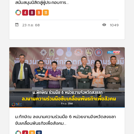
สนับสนุนนิสิตสู่ผู้ประกอบการ...
23 ก.ย. 68
1049
ม.ทักษิณ ลงนามความร่วมมือ 6 หน่วยงานจังหวัดสงขลา
ขับเคลื่อนพันธกิจเพื่อสังคม...