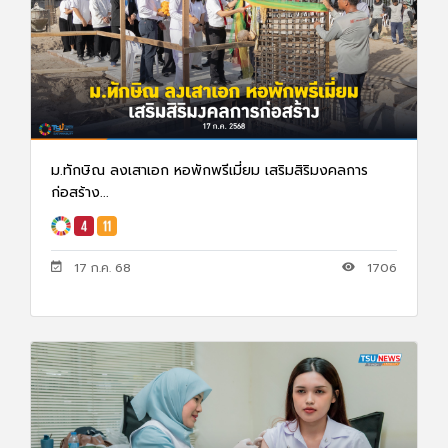
ม.ทักษิณ ลงเสาเอก หอพักพรีเมี่ยม เสริมสิริมงคลการ
ก่อสร้าง...
17 ก.ค. 68
1706