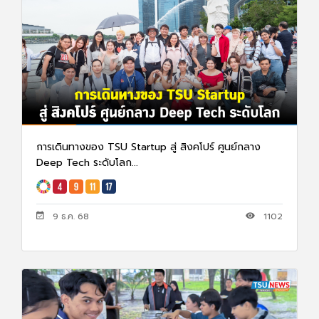
การเดินทางของ TSU Startup สู่ สิงคโปร์ ศูนย์กลาง
Deep Tech ระดับโลก...
9 ธ.ค. 68
1102