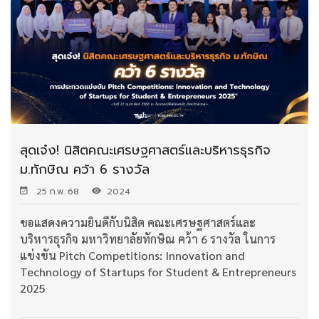
สุดเจ๋ง! นิสิตคณะเศรษฐศาสตร์และบริหารธุรกิจ
ม.ทักษิณ คว้า 6 รางวัล
25 ก.พ. 68
2024
ขอแสดงความยินดีกับนิสิต คณะเศรษฐศาสตร์และ
บริหารธุรกิจ มหาวิทยาลัยทักษิณ คว้า 6 รางวัล ในการ
แข่งขัน Pitch Competitions: Innovation and
Technology of Startups for Student & Entrepreneurs
2025