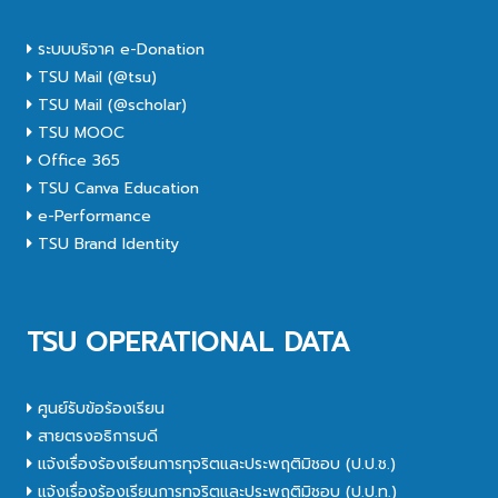
ระบบบริจาค e-Donation
TSU Mail (@tsu)
TSU Mail (@scholar)
TSU MOOC
Office 365
TSU Canva Education
e-Performance
TSU Brand Identity
TSU OPERATIONAL DATA
ศูนย์รับข้อร้องเรียน
สายตรงอธิการบดี
แจ้งเรื่องร้องเรียนการทุจริตและประพฤติมิชอบ (ป.ป.ช.)
แจ้งเรื่องร้องเรียนการทุจริตและประพฤติมิชอบ (ป.ป.ท.)