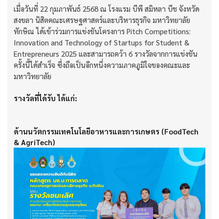
เมื่อวันที่ 22 กุมภาพันธ์ 2568 ณ โรงแรม บีพี สมิหลา บีช จังหวัด
สงขลา นิสิตคณะเศรษฐศาสตร์และบริหารธุรกิจ มหาวิทยาลัย
ทักษิณ ได้เข้าร่วมการแข่งขันโครงการ Pitch Competitions:
Innovation and Technology of Startups for Student &
Entrepreneurs 2025 และสามารถคว้า 6 รางวัลจากการแข่งขัน
ครั้งนี้ได้สำเร็จ ซึ่งถือเป็นอีกหนึ่งความภาคภูมิใจของคณะและ
มหาวิทยาลัย
รางวัลที่ได้รับ ได้แก่:
ด้านนวัตกรรมเทคโนโลยีอาหารและการเกษตร (FoodTech
& AgriTech)