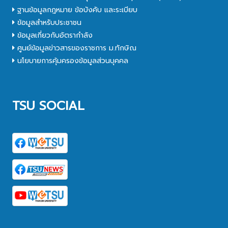
ฐานข้อมูลกฎหมาย ข้อบังคับ และระเบียบ
ข้อมูลสำหรับประชาชน
ข้อมูลเกี่ยวกับอัตรากำลัง
ศูนย์ข้อมูลข่าวสารของราชการ ม.ทักษิณ
นโยบายการคุ้มครองข้อมูลส่วนบุคคล
TSU SOCIAL