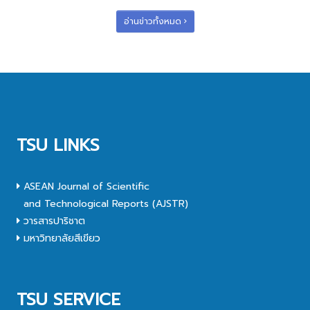
อ่านข่าวทั้งหมด
TSU LINKS
ASEAN Journal of Scientific
and Technological Reports (AJSTR)
วารสารปาริชาต
มหาวิทยาลัยสีเขียว
TSU SERVICE