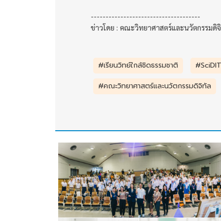
-------------------------------------
ข่าวโดย : คณะวิทยาศาสตร์และนวัตกรรมดิจิ
#เรียนวิทย์ใกล้ชิดธรรมชาติ
#SciDI
#คณะวิทยาศาสตร์และนวัตกรรมดิจิทัล