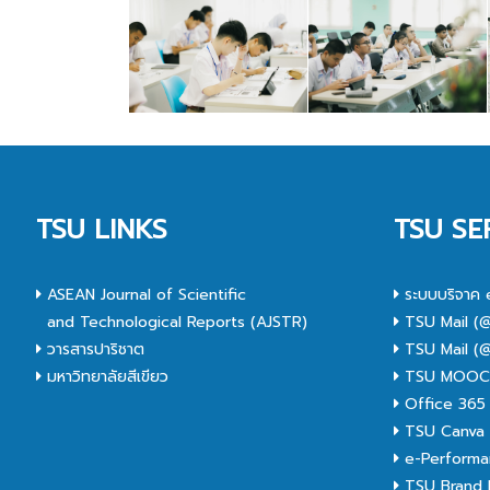
TSU LINKS
TSU SE
ASEAN Journal of Scientific
ระบบบริจาค 
and Technological Reports (AJSTR)
TSU Mail (@
วารสารปาริชาต
TSU Mail (@
มหาวิทยาลัยสีเขียว
TSU MOO
Office 365
TSU Canva 
e-Performa
TSU Brand I