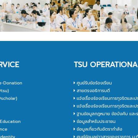
RVICE
TSU OPERATIONA
e-Donation
ศูนย์รับข้อร้องเรียน
tsu)
สายตรงอธิการบดี
scholar)
แจ้งเรื่องร้องเรียนการทุจริตและป
C
แจ้งเรื่องร้องเรียนการทุจริตและป
ฐานข้อมูลกฎหมาย ข้อบังคับ และร
Education
ข้อมูลสำหรับประชาชน
nce
ข้อมูลเกี่ยวกับอัตรากำลัง
dentity
ศูนย์ข้อมูลข่าวสารของราชการ ม.