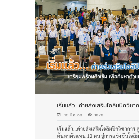
เริ่มแล้ว...ค่ายส่งเสริมโอลิมปิกวิช
10 มี.ค. 68
1676
เริ่มแล้ว...ค่ายส่งเสริมโอลิมปิกวิชาการ ศ
ค้นหาตัวแทน 12 คน สู่การแข่งขันโอล