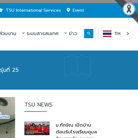
TSU International Services
Event
่วนงาน
ระบบสารสนเทศ
ข่าว
TH
ุ่นที่ 25
TSU NEWS
ม.ทักษิณ เปิดบ้าน
ต้อนรับโรงเรียนอุบล