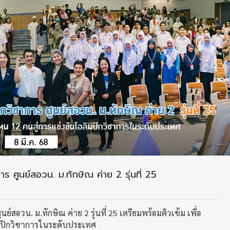
าการ ศูนย์สอวน. ม.ทักษิณ ค่าย 2 รุ่นที่ 25
ูนย์สอวน. ม.ทักษิณ ค่าย 2 รุ่นที่ 25 เตรียมพร้อมติวเข้ม เพื่อ
ิมปิกวิชาการในระดับประเทศ