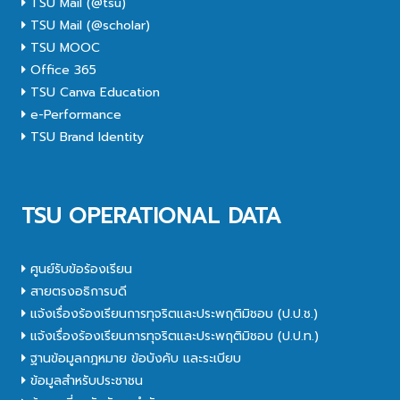
TSU Mail (@tsu)
TSU Mail (@scholar)
TSU MOOC
Office 365
TSU Canva Education
e-Performance
TSU Brand Identity
TSU OPERATIONAL DATA
ศูนย์รับข้อร้องเรียน
สายตรงอธิการบดี
แจ้งเรื่องร้องเรียนการทุจริตและประพฤติมิชอบ (ป.ป.ช.)
แจ้งเรื่องร้องเรียนการทุจริตและประพฤติมิชอบ (ป.ป.ท.)
ฐานข้อมูลกฎหมาย ข้อบังคับ และระเบียบ
ข้อมูลสำหรับประชาชน