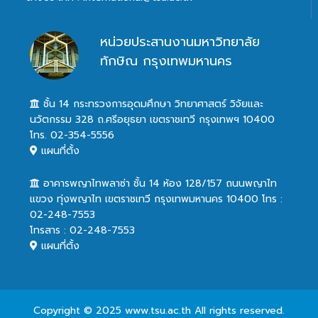
หน่วยประสานงานมหาวิทยาลัย
ทักษิณ กรุงเทพมหานคร
ชั้น 14 กระทรวงการอุดมศึกษา วิทยาศาสตร์ วิจัยและ
นวัตกรรม 328 ถ.ศรีอยุธยา เขตราชเทวี กรุงเทพฯ 10400
โทร. 02-354-5556
แผนที่ตั้ง
อาคารพญาไทพลาซ่า ชั้น 14 ห้อง 128/157 ถนนพญาไท
แขวง ทุ่งพญาไท เขตราชเทวี กรุงเทพมหานคร 10400 โทร :
02-248-7553
โทรสาร : 02-248-7553
แผนที่ตั้ง
Copyright © 2025 www.tsu.ac.th All rights reserved.