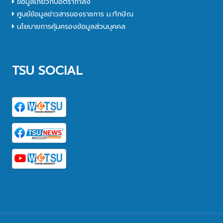
ข้อมูลเกี่ยวกับอัตรากำลัง
ศูนย์ข้อมูลข่าวสารของราชการ ม.ทักษิณ
นโยบายการคุ้มครองข้อมูลส่วนบุคคล
TSU SOCIAL