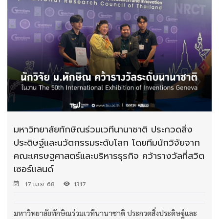
มหาวิทยาลัยทักษิณร่วมเวทีนานาชาติ ประกวดสิ่ง
ประดิษฐ์และนวัตกรรมระดับโลก โดยทีมนักวิจัยจาก
คณะเศรษฐศาสตร์และบริหารธุรกิจ คว้ารางวัลที่สวิต
เซอร์แลนด์
17 เม.ย. 68
1317
มหาวิทยาลัยทักษิณร่วมเวทีนานาชาติ ประกวดสิ่งประดิษฐ์และ