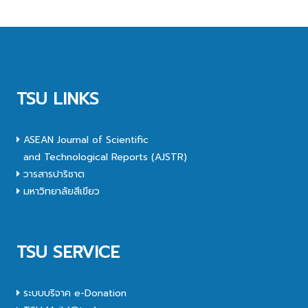
TSU LINKS
ASEAN Journal of Scientific
and Technological Reports (AJSTR)
วารสารปาริชาต
มหาวิทยาลัยสีเขียว
TSU SERVICE
ระบบบริจาค e-Donation