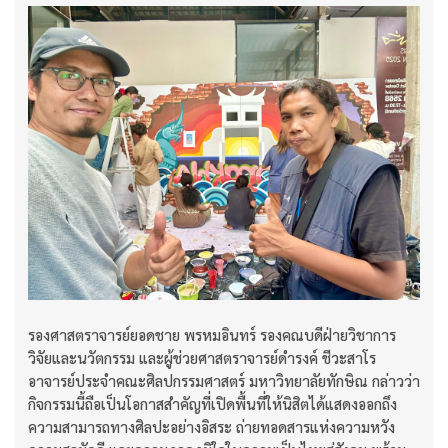
รองศาสตราจารย์ยอดชาย พรหมอินทร์ รองคณบดีฝ่ายวิชาการ
วิจัยและนวัตกรรม และผู้ช่วยศาสตราจารย์ดำรงค์ ชีวะสาโร
อาจารย์ประจำคณะศิลปกรรมศาสตร์ มหาวิทยาลัยทักษิณ กล่าวว่า
กิจกรรมนี้ถือเป็นโอกาสสำคัญที่เปิดพื้นที่ให้นิสิตได้แสดงออกถึง
ความสามารถทางศิลปะอย่างอิสระ ถ่ายทอดสารแห่งความหวัง