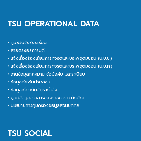
TSU OPERATIONAL DATA
ศูนย์รับข้อร้องเรียน
สายตรงอธิการบดี
แจ้งเรื่องร้องเรียนการทุจริตและประพฤติมิชอบ (ป.ป.ช.)
แจ้งเรื่องร้องเรียนการทุจริตและประพฤติมิชอบ (ป.ป.ท.)
ฐานข้อมูลกฎหมาย ข้อบังคับ และระเบียบ
ข้อมูลสำหรับประชาชน
ข้อมูลเกี่ยวกับอัตรากำลัง
ศูนย์ข้อมูลข่าวสารของราชการ ม.ทักษิณ
นโยบายการคุ้มครองข้อมูลส่วนบุคคล
TSU SOCIAL