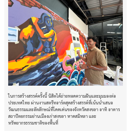
ในการสร้างสรรค์ครั้งนี้ นิสิตได้ถ่ายทอดความฝันและมุมมองต่อ
ประเทศไทย ผ่านงานสตรีทอาร์ตสุดสร้างสรรค์ที่เน้นนำเสนอ
วัฒนธรรมและอัตลักษณ์ที่โดดเด่นของจังหวัดสงขลา อาทิ อาคาร
สถาปัตยกรรมย่านเมืองเก่าสงขลา หาดสมิหลา และ
ทรัพยากรธรรมชาติของพื้นที่