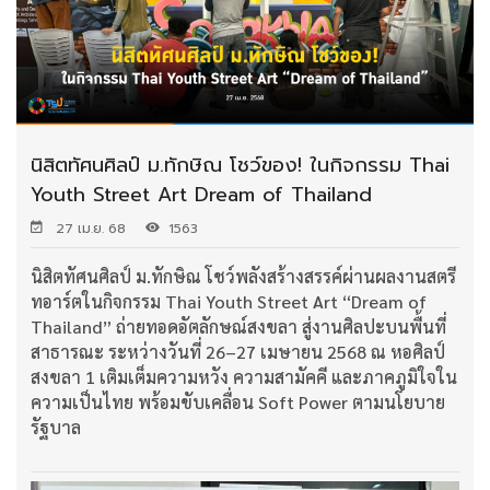
นิสิตทัศนศิลป์ ม.ทักษิณ โชว์ของ! ในกิจกรรม Thai
Youth Street Art Dream of Thailand
27 เม.ย. 68
1563
นิสิตทัศนศิลป์ ม.ทักษิณ โชว์พลังสร้างสรรค์ผ่านผลงานสตรี
ทอาร์ตในกิจกรรม Thai Youth Street Art “Dream of
Thailand” ถ่ายทอดอัตลักษณ์สงขลา สู่งานศิลปะบนพื้นที่
สาธารณะ ระหว่างวันที่ 26–27 เมษายน 2568 ณ หอศิลป์
สงขลา 1 เติมเต็มความหวัง ความสามัคคี และภาคภูมิใจใน
ความเป็นไทย พร้อมขับเคลื่อน Soft Power ตามนโยบาย
รัฐบาล