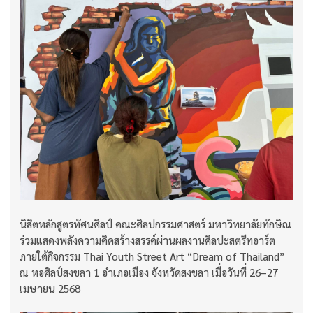
นิสิตหลักสูตรทัศนศิลป์ คณะศิลปกรรมศาสตร์ มหาวิทยาลัยทักษิณ
ร่วมแสดงพลังความคิดสร้างสรรค์ผ่านผลงานศิลปะสตรีทอาร์ต
ภายใต้กิจกรรม Thai Youth Street Art “Dream of Thailand”
ณ หอศิลป์สงขลา 1 อำเภอเมือง จังหวัดสงขลา เมื่อวันที่ 26–27
เมษายน 2568