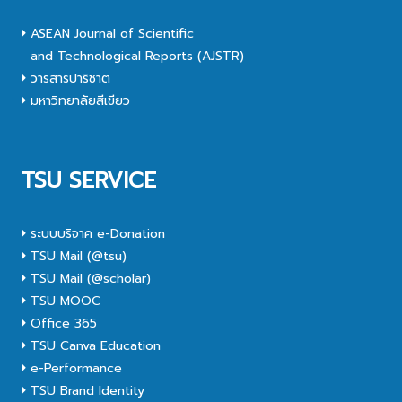
ASEAN Journal of Scientific
and Technological Reports (AJSTR)
วารสารปาริชาต
มหาวิทยาลัยสีเขียว
TSU SERVICE
ระบบบริจาค e-Donation
TSU Mail (@tsu)
TSU Mail (@scholar)
TSU MOOC
Office 365
TSU Canva Education
e-Performance
TSU Brand Identity