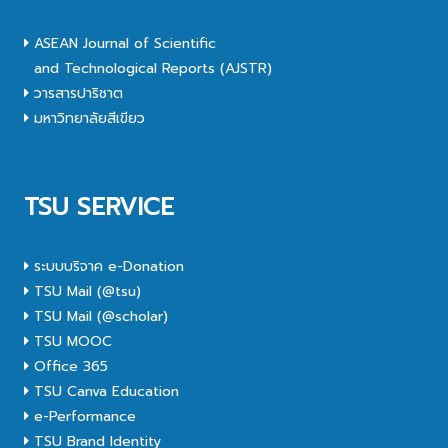
ASEAN Journal of Scientific
and Technological Reports (AJSTR)
วารสารปาริชาต
มหาวิทยาลัยสีเขียว
TSU SERVICE
ระบบบริจาค e-Donation
TSU Mail (@tsu)
TSU Mail (@scholar)
TSU MOOC
Office 365
TSU Canva Education
e-Performance
TSU Brand Identity