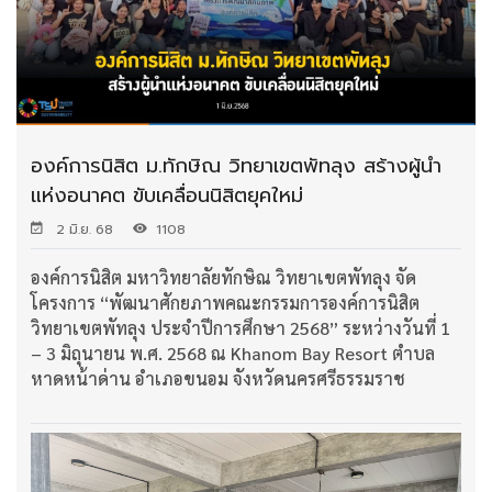
องค์การนิสิต ม.ทักษิณ วิทยาเขตพัทลุง สร้างผู้นำ
แห่งอนาคต ขับเคลื่อนนิสิตยุคใหม่
2 มิ.ย. 68
1108
องค์การนิสิต มหาวิทยาลัยทักษิณ วิทยาเขตพัทลุง จัด
โครงการ “พัฒนาศักยภาพคณะกรรมการองค์การนิสิต
วิทยาเขตพัทลุง ประจำปีการศึกษา 2568” ระหว่างวันที่ 1
– 3 มิถุนายน พ.ศ. 2568 ณ Khanom Bay Resort ตำบล
หาดหน้าด่าน อำเภอขนอม จังหวัดนครศรีธรรมราช