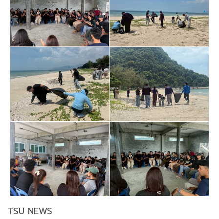
TSU NEWS