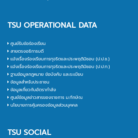
TSU OPERATIONAL DATA
ศูนย์รับข้อร้องเรียน
สายตรงอธิการบดี
แจ้งเรื่องร้องเรียนการทุจริตและประพฤติมิชอบ (ป.ป.ช.)
แจ้งเรื่องร้องเรียนการทุจริตและประพฤติมิชอบ (ป.ป.ท.)
ฐานข้อมูลกฎหมาย ข้อบังคับ และระเบียบ
ข้อมูลสำหรับประชาชน
ข้อมูลเกี่ยวกับอัตรากำลัง
ศูนย์ข้อมูลข่าวสารของราชการ ม.ทักษิณ
นโยบายการคุ้มครองข้อมูลส่วนบุคคล
TSU SOCIAL