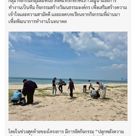
กลุ่ม กิจกรรมกลุ่มสัมพันธ์ สอดแทรกทักษะภาวะผู้นำและการ
ทำงานเป็นทีม กิจกรรมสร้างวัฒนธรรมองค์กร เพื่อเสริมสร้างความ
เข้าใจและความสามัคคี และถอดบทเรียนจากกิจกรรมที่ผ่านมา
เพื่อพัฒนาการทำงานในอนาคต
โดยในช่วงสุดท้ายของโครงการ มีการจัดกิจกรรม “ปลุกพลังความ