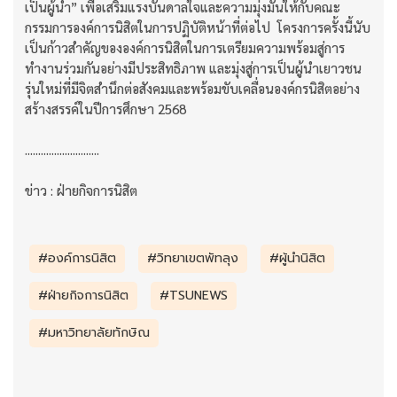
เป็นผู้นำ” เพื่อเสริมแรงบันดาลใจและความมุ่งมั่นให้กับคณะ
กรรมการองค์การนิสิตในการปฏิบัติหน้าที่ต่อไป โครงการครั้งนี้นับ
เป็นก้าวสำคัญขององค์การนิสิตในการเตรียมความพร้อมสู่การ
ทำงานร่วมกันอย่างมีประสิทธิภาพ และมุ่งสู่การเป็นผู้นำเยาวชน
รุ่นใหม่ที่มีจิตสำนึกต่อสังคมและพร้อมขับเคลื่อนองค์กรนิสิตอย่าง
สร้างสรรค์ในปีการศึกษา 2568
............................
ข่าว : ฝ่ายกิจการนิสิต
#องค์การนิสิต
#วิทยาเขตพัทลุง
#ผู้นำนิสิต
#ฝ่ายกิจการนิสิต
#TSUNEWS
#มหาวิทยาลัยทักษิณ