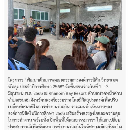
โครงการ “พัฒนาศักยภาพคณะกรรมการองค์การนิสิต วิทยาเขต
พัทลุง ประจำปีการศึกษา 2568” จัดขึ้นระหว่างวันที่ 1 – 3
มิถุนายน พ.ศ. 2568 ณ Khanom Bay Resort ตำบลหาดหน้าด่าน
อำเภอขนอม จังหวัดนครศรีธรรมราช โดยมีวัตถุประสงค์เพื่อปรับ
เปลี่ยนทัศนคติในการทำงานร่วมกัน วางแผนดำเนินงานของ
องค์การนิสิตในปีการศึกษา 2568 เสริมสร้างแรงจูงใจและความสุข
ในการทำงาน พร้อมทั้งเปิดพื้นที่ให้คณะกรรมการฯ ได้แลกเปลี่ยน
ประสบการณ์เพื่อพัฒนาการทำงานร่วมกันในทิศทางเดียวกันอย่าง