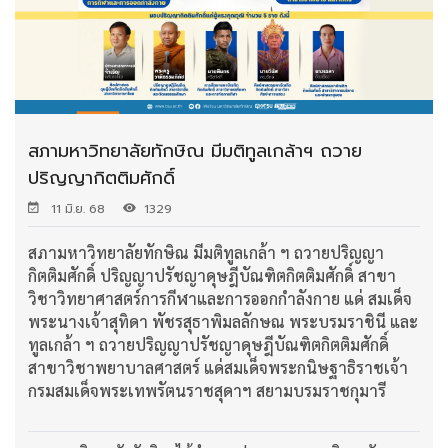
สภามหาวิทยาลัยทักษิณ มีมติทูลเกล้าฯ ถวาย
ปริญญากิตติมศักดิ์
11 มิ.ย. 68
1329
สภามหาวิทยาลัยทักษิณ มีมติทูลเกล้า ฯ ถวายปริญญา
กิตติมศักดิ์ ปริญญาปรัชญาดุษฎีบัณฑิตกิตติมศักดิ์ สาขา
วิชาวิทยาศาสตร์การกีฬาและการออกกำลังกาย แด่ สมเด็จ
พระนางเจ้าสุทิดา พัชรสุธาพิมลลักษณ พระบรมราชินี และ
ทูลเกล้า ฯ ถวายปริญญาปรัชญาดุษฎีบัณฑิตกิตติมศักดิ์
สาขาวิชาพยาบาลศาสตร์ แด่สมเด็จพระกนิษฐาธิราชเจ้า
กรมสมเด็จพระเทพรัตนราชสุดาฯ สยามบรมราชกุมารี