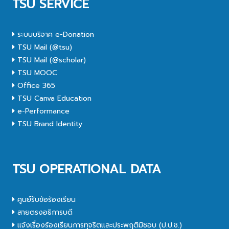
TSU SERVICE
ระบบบริจาค e-Donation
TSU Mail (@tsu)
TSU Mail (@scholar)
TSU MOOC
Office 365
TSU Canva Education
e-Performance
TSU Brand Identity
TSU OPERATIONAL DATA
ศูนย์รับข้อร้องเรียน
สายตรงอธิการบดี
แจ้งเรื่องร้องเรียนการทุจริตและประพฤติมิชอบ (ป.ป.ช.)