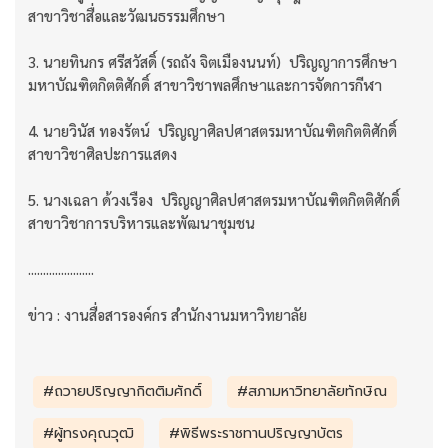
สาขาวิชาสื่อและวัฒนธรรมศึกษา
3. นายทินกร ศรีสวัสดิ์ (รถถัง จิตเมืองนนท์) ปริญญาการศึกษา
มหาบัณฑิตกิตติศักดิ์ สาขาวิชาพลศึกษาและการจัดการกีฬา
4. นายวินัส ทองรัตน์ ปริญญาศิลปศาสตรมหาบัณฑิตกิตติศักดิ์
สาขาวิชาศิลปะการแสดง
5. นางเฉลา ด้วงเรือง ปริญญาศิลปศาสตรมหาบัณฑิตกิตติศักดิ์
สาขาวิชาการบริหารและพัฒนาชุมชน
......................
ข่าว : งานสื่อสารองค์กร สำนักงานมหาวิทยาลัย
#ถวายปริญญากิตติมศักดิ์
#สภามหาวิทยาลัยทักษิณ
#ผู้ทรงคุณวุฒิ
#พิธีพระราชทานปริญญาบัตร