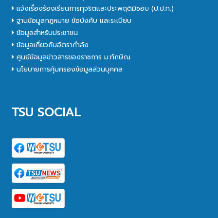
แจ้งเรื่องร้องเรียนการทุจริตและประพฤติมิชอบ (ป.ป.ท.)
ฐานข้อมูลกฎหมาย ข้อบังคับ และระเบียบ
ข้อมูลสำหรับประชาชน
ข้อมูลเกี่ยวกับอัตรากำลัง
ศูนย์ข้อมูลข่าวสารของราชการ ม.ทักษิณ
นโยบายการคุ้มครองข้อมูลส่วนบุคคล
TSU SOCIAL