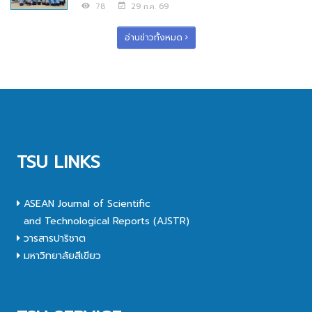
78
29 ก.ค. 69
อ่านข่าวทั้งหมด
TSU LINKS
ASEAN Journal of Scientific
and Technological Reports (AJSTR)
วารสารปาริชาต
มหาวิทยาลัยสีเขียว