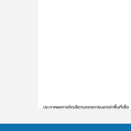
ประกาศผลการคัดเลือกบุคคลภายนอกเช่าพื้นที่เพื่อ
จำหน่ายของที่ระลึกภายในงานพิธีพระร...