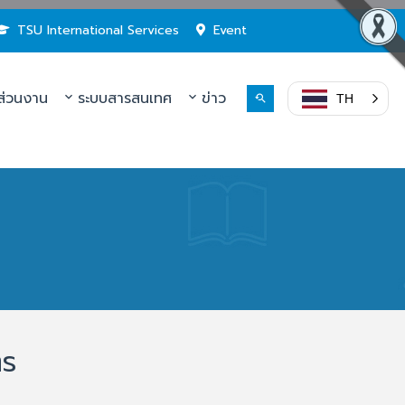
TSU International Services
Event
่วนงาน
ระบบสารสนเทศ
ข่าว
TH
ตร