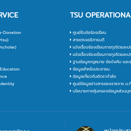
8
RVICE
TSU OPERATIONA
e-Donation
ศูนย์รับข้อร้องเรียน
tsu)
สายตรงอธิการบดี
scholar)
แจ้งเรื่องร้องเรียนการทุจริตและป
C
แจ้งเรื่องร้องเรียนการทุจริตและป
ฐานข้อมูลกฎหมาย ข้อบังคับ และร
Education
ข้อมูลสำหรับประชาชน
nce
ข้อมูลเกี่ยวกับอัตรากำลัง
dentity
ศูนย์ข้อมูลข่าวสารของราชการ ม.
นโยบายการคุ้มครองข้อมูลส่วนบุ
หน่วยประสา