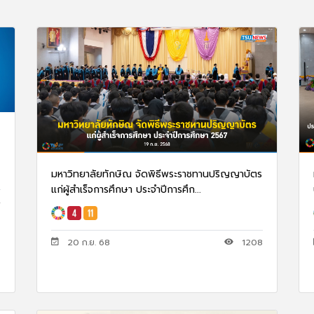
มหาวิทยาลัยทักษิณ จัดพิธีพระราชทานปริญญาบัตร
แก่ผู้สำเร็จการศึกษา ประจำปีการศึก...
4
20 ก.ย. 68
1208