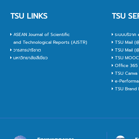
29 ส.ค. 68
104
TSU LINKS
TSU SE
ASEAN Journal of Scientific
ระบบบริจาค 
and Technological Reports (AJSTR)
TSU Mail (@
วารสารปาริชาต
TSU Mail (@
มหาวิทยาลัยสีเขียว
TSU MOO
Office 365
TSU Canva 
e-Performa
TSU Brand I