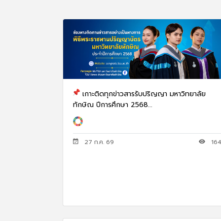
เกาะติดทุกข่าวสารรับปริญญา มหาวิทยาลัย
ทักษิณ ปีการศึกษา 2568...
27 ก.ค. 69
16