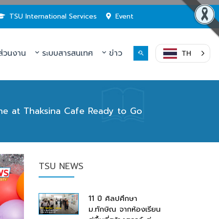
TSU International Services
Event
่วนงาน
ระบบสารสนเทศ
ข่าว
TH
one at Thaksina Cafe Ready to Go
TSU NEWS
11 ปี ศิลปศึกษา
ม.ทักษิณ จากห้องเรียน