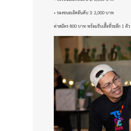
• รองชนะเลิศอันดับ 3: 2,000 บาท
ค่าสมัคร 800 บาท พร้อมรับเสื้อที่ระลึก 1 ต