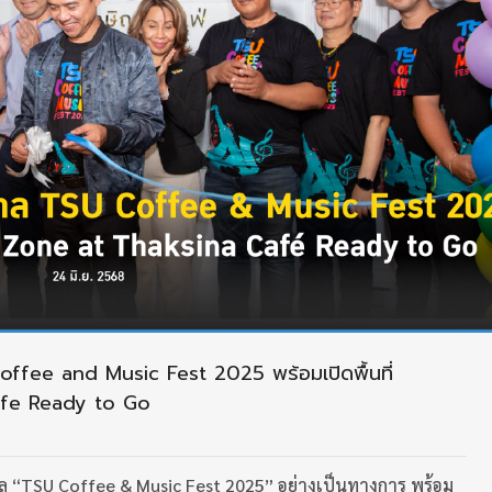
ffee and Music Fest 2025 พร้อมเปิดพื้นที่
afe Ready to Go
ิล “TSU Coffee & Music Fest 2025” อย่างเป็นทางการ พร้อม