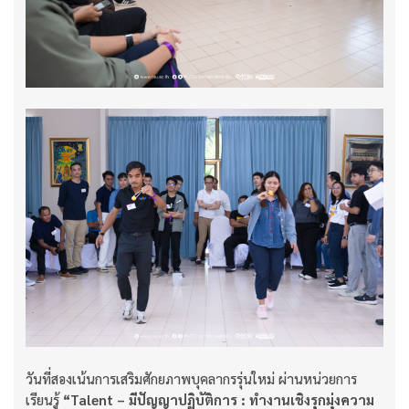
วันที่สองเน้นการเสริมศักยภาพบุคลากรรุ่นใหม่ ผ่านหน่วยการ
เรียนรู้
“Talent – มีปัญญาปฏิบัติการ : ทำงานเชิงรุกมุ่งความ