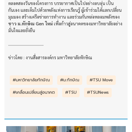
ตลอดสองวันของโครงการ บรรยากาศเป็นไปอย่างอบอุ่น เป็น
กันเอง และเต็มไปด้วยพลังแห่งการเรียนรู้ ผู้เข้าร่วมได้แลกเปลี่ยน
มุมมอง สร้างเครือข่ายการทำงาน และร่วมกันหล่อหลอมพลังของ
ชาว ม.ทักษิณ Gen ใหม่
เพื่อก้าวสู่อนาคตของมหาวิทยาลัยอย่าง
มั่นใจและยั่งยืน
........................................
ข่าวโดย : งานสื่อสารองค์กร มหาวิทยาลัยทักษิณ
#มหาวิทยาลัยทักษิณ
#ม.ทักษิณ
#TSU Move
#เคลื่อนเปลี่ยนสู่อนาคต
#TSU
#TSUNews