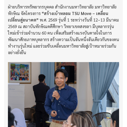
ฝ่ายบริหารทรัพยากรบุคคล สำนักงานมหาวิทยาลัย มหาวิทยาลัย
ทักษิณ จัดโครงการ
“สร้างเบ้าหลอม TSU Move – เคลื่อน
เปลี่ยนสู่อนาคต”
พ.ศ. 2569 รุ่นที่ 1 ระหว่างวันที่ 12–13 มีนาคม
2569 ณ สถาบันทักษิณคดีศึกษา วิทยาเขตสงขลา มีบุคลากรรุ่น
ใหม่เข้าร่วมจำนวน 60 คน เพื่อเสริมสร้างแรงบันดาลใจในการ
พัฒนาศักยภาพบุคลากร สร้างความเป็นอันหนึ่งอันเดียวกันของคน
ทำงานรุ่นใหม่ และร่วมขับเคลื่อนมหาวิทยาลัยสู่เป้าหมายร่วมกัน
อย่างยั่งยืน