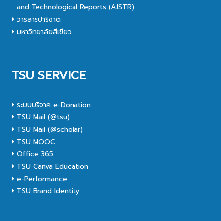
and Technological Reports (AJSTR)
วารสารปาริชาต
มหาวิทยาลัยสีเขียว
TSU SERVICE
ระบบบริจาค e-Donation
TSU Mail (@tsu)
TSU Mail (@scholar)
TSU MOOC
Office 365
TSU Canva Education
e-Performance
TSU Brand Identity