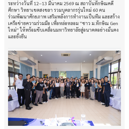
ระหว่างวันที่ 12–13 มีนาคม 2569 ณ สถาบันทักษิณคดี
ศึกษา วิทยาเขตสงขลา รวมบุคลากรรุ่นใหม่ 60 คน
ร่วมพัฒนาศักยภาพ เสริมพลังการทำงานเป็นทีม และสร้าง
เครือข่ายความร่วมมือ เพื่อหล่อหลอม “ชาว ม.ทักษิณ Gen
ใหม่” ให้พร้อมขับเคลื่อนมหาวิทยาลัยสู่อนาคตอย่างมั่นคง
และยั่งยืน