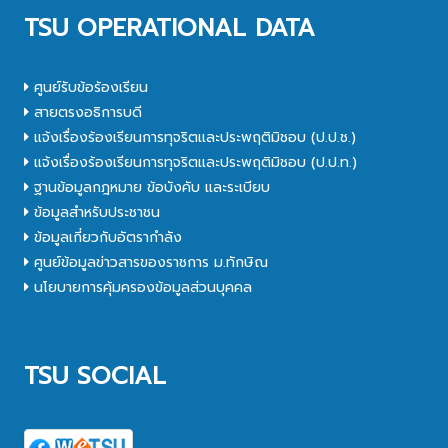
TSU OPERATIONAL DATA
ศูนย์รับข้อร้องเรียน
สายตรงอธิการบดี
แจ้งเรื่องร้องเรียนการทุจริตและประพฤติมิชอบ (ป.ป.ช.)
แจ้งเรื่องร้องเรียนการทุจริตและประพฤติมิชอบ (ป.ป.ท.)
ฐานข้อมูลกฎหมาย ข้อบังคับ และระเบียบ
ข้อมูลสำหรับประชาชน
ข้อมูลเกี่ยวกับอัตรากำลัง
ศูนย์ข้อมูลข่าวสารของราชการ ม.ทักษิณ
นโยบายการคุ้มครองข้อมูลส่วนบุคคล
TSU SOCIAL