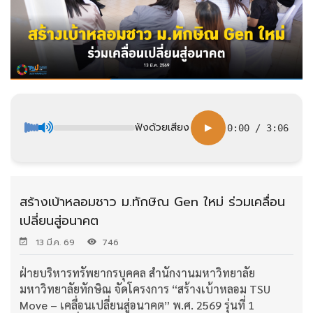
ฟังด้วยเสียง
▶
0:00
/
3:06
สร้างเบ้าหลอมชาว ม.ทักษิณ Gen ใหม่ ร่วมเคลื่อน
เปลี่ยนสู่อนาคต
13 มี.ค. 69
746
ฝ่ายบริหารทรัพยากรบุคคล สำนักงานมหาวิทยาลัย
มหาวิทยาลัยทักษิณ จัดโครงการ “สร้างเบ้าหลอม TSU
Move – เคลื่อนเปลี่ยนสู่อนาคต” พ.ศ. 2569 รุ่นที่ 1