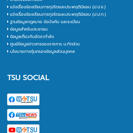
แจ้งเรื่องร้องเรียนการทุจริตและประพฤติมิชอบ (ป.ป.ช.)
แจ้งเรื่องร้องเรียนการทุจริตและประพฤติมิชอบ (ป.ป.ท.)
ฐานข้อมูลกฎหมาย ข้อบังคับ และระเบียบ
ข้อมูลสำหรับประชาชน
ข้อมูลเกี่ยวกับอัตรากำลัง
ศูนย์ข้อมูลข่าวสารของราชการ ม.ทักษิณ
นโยบายการคุ้มครองข้อมูลส่วนบุคคล
TSU SOCIAL