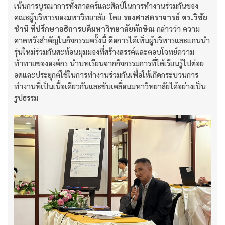
เน้นการบูรณาการทั้งศาสตร์และศิลป์ในการทำงานร่วมกันของ
คณะผู้บริหารของมหาวิทยาลัย โดย
รองศาสตราจารย์ ดร.วิชัย
ชำนิ
ที่ปรึกษาอธิการบดีมหาวิทยาลัยทักษิณ
กล่าวว่า ความ
คาดหวังสำคัญในกิจกรรมครั้งนี้ คือการได้เห็นผู้บริหารและแกนนำ
รุ่นใหม่ร่วมกันสะท้อนมุมมองที่สร้างสรรค์และตอบโจทย์ความ
ท้าทายขององค์กร นำบทเรียนจากกิจกรรมการที่ได้เรียนรู้ไปต่อย
อดและประยุกต์ใช้ในการทำงานร่วมกันเพื่อให้เกิดกระบวนการ
ทำงานที่เป็นเนื้อเดียวกันและขับเคลื่อนมหาวิทยาลัยได้อย่างเป็น
รูปธรรม