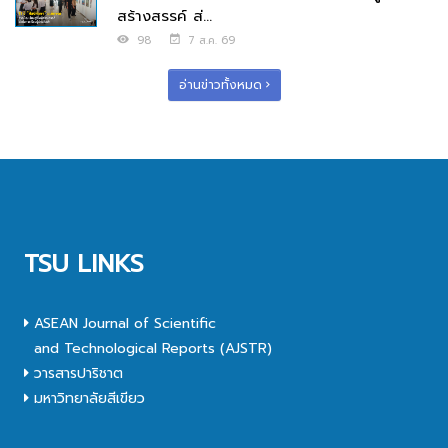
สร้างสรรค์ ส่...
98
7 ส.ค. 69
อ่านข่าวทั้งหมด
TSU LINKS
ASEAN Journal of Scientific
and Technological Reports (AJSTR)
วารสารปาริชาต
มหาวิทยาลัยสีเขียว