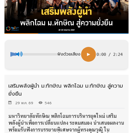
ฟังด้วยเสียง
▶
0:00
/
2:24
เสริมพลังผู้นำ ม.ทักษิณ พลิกโฉม ม.ทักษิณ สู่ความ
ยั่งยืน
29 พ.ค. 69
546
มหาวิทยาลัยทักษิณ
พลิกโฉมการบริหารยุคใหม่ เสริม
พลังผู้นำเพื่อการเปลี่ยนแปลง ระดมสมอง นำเสนอผลงาน
พร้อมรับฟังการบรรยายพิเศษจากผู้ทรงคุณวุฒิ ใน