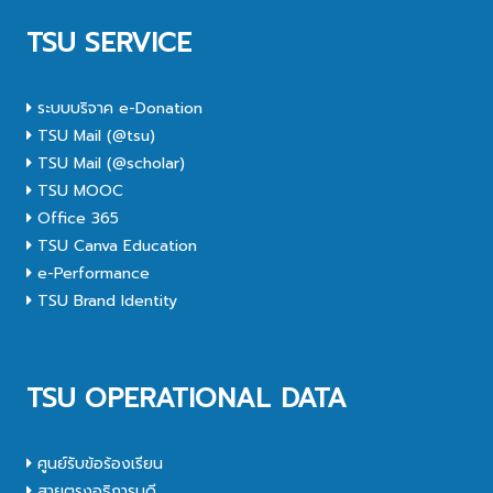
TSU SERVICE
ระบบบริจาค e-Donation
TSU Mail (@tsu)
TSU Mail (@scholar)
TSU MOOC
Office 365
TSU Canva Education
e-Performance
TSU Brand Identity
TSU OPERATIONAL DATA
ศูนย์รับข้อร้องเรียน
สายตรงอธิการบดี