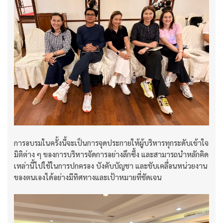
การอบรมในครั้งนี้จะเป็นการจุดประกายให้ผู้บริหารทุกระดับเข้าใจ
มิติต่าง ๆ ของการบริหารจัดการอย่างลึกซึ้ง และสามารถนำหลักคิด
เหล่านี้ไปใช้ในการปกครอง บังคับบัญชา และขับเคลื่อนหน่วยงาน
ของตนเองได้อย่างมีทิศทางและเป้าหมายที่ชัดเจน