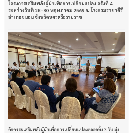
โครงการเสริมพลังผู้นำเพื่อการเปลี่ยนแปลง ครั้งที่ 4
ระหว่างวันที่ 28–30 พฤษภาคม 2569 ณ โรงแรมราชาคีรี
อำเภอขนอม จังหวัดนครศรีธรรมราช
กิจกรรมเสริมพลังผู้นำเพื่อการเปลี่ยนแปลง
ตลอดทั้ง 3 วัน มุ่ง