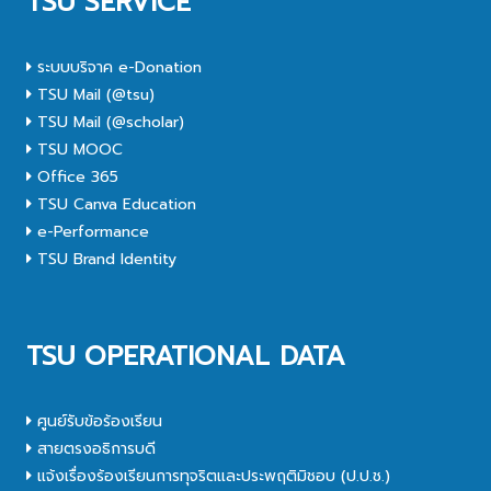
TSU SERVICE
ระบบบริจาค e-Donation
TSU Mail (@tsu)
TSU Mail (@scholar)
TSU MOOC
Office 365
TSU Canva Education
e-Performance
TSU Brand Identity
TSU OPERATIONAL DATA
ศูนย์รับข้อร้องเรียน
สายตรงอธิการบดี
แจ้งเรื่องร้องเรียนการทุจริตและประพฤติมิชอบ (ป.ป.ช.)