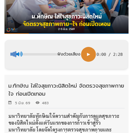
ฟังด้วยเสียง
▶
0:00
/
2:28
ม.ทักษิณ ใส่ใจสุขภาวะนิสิตใหม่ จัดตรวจสุขภาพกาย
ใจ ก่อนเปิดเทอม
5 มิ.ย. 69
483
มหาวิทยาลัยทักษิณให้ความสำคัญกับการดูแลสุขภาวะ
ของนิสิตใหม่ตั้งแต่วันแรกของการก้าวเข้าสู่รั้ว
มหาวิทยาลัย โดยจัดโครงการตรวจสุขภาพกายและ