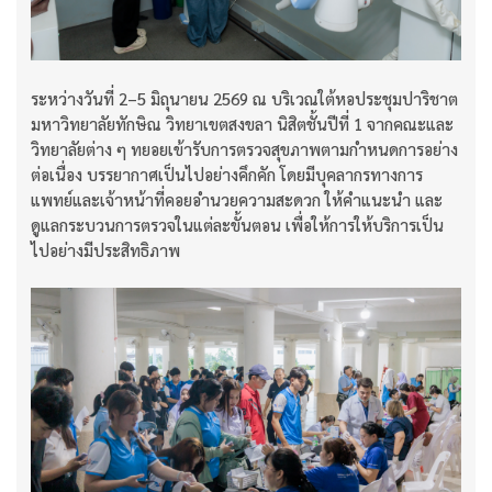
ระหว่างวันที่ 2–5 มิถุนายน 2569 ณ บริเวณใต้หอประชุมปาริชาต
มหาวิทยาลัยทักษิณ วิทยาเขตสงขลา นิสิตชั้นปีที่ 1 จากคณะและ
วิทยาลัยต่าง ๆ ทยอยเข้ารับการตรวจสุขภาพตามกำหนดการอย่าง
ต่อเนื่อง บรรยากาศเป็นไปอย่างคึกคัก โดยมีบุคลากรทางการ
แพทย์และเจ้าหน้าที่คอยอำนวยความสะดวก ให้คำแนะนำ และ
ดูแลกระบวนการตรวจในแต่ละขั้นตอน เพื่อให้การให้บริการเป็น
ไปอย่างมีประสิทธิภาพ