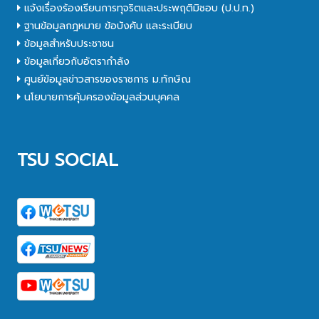
แจ้งเรื่องร้องเรียนการทุจริตและประพฤติมิชอบ (ป.ป.ท.)
ฐานข้อมูลกฎหมาย ข้อบังคับ และระเบียบ
ข้อมูลสำหรับประชาชน
ข้อมูลเกี่ยวกับอัตรากำลัง
ศูนย์ข้อมูลข่าวสารของราชการ ม.ทักษิณ
นโยบายการคุ้มครองข้อมูลส่วนบุคคล
TSU SOCIAL