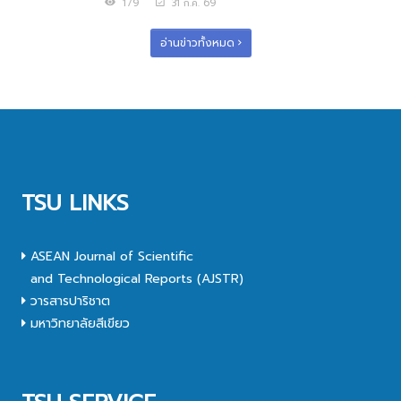
179
31 ก.ค. 69
อ่านข่าวทั้งหมด
TSU LINKS
ASEAN Journal of Scientific
and Technological Reports (AJSTR)
วารสารปาริชาต
มหาวิทยาลัยสีเขียว