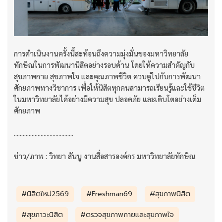
การดำเนินงานครั้งนี้สะท้อนถึงความมุ่งมั่นของมหาวิทยาลัย
ทักษิณในการพัฒนานิสิตอย่างรอบด้าน โดยให้ความสำคัญกับ
สุขภาพกาย สุขภาพใจ และคุณภาพชีวิต ควบคู่ไปกับการพัฒนา
ศักยภาพทางวิชาการ เพื่อให้นิสิตทุกคนสามารถเรียนรู้และใช้ชีวิต
ในมหาวิทยาลัยได้อย่างมีความสุข ปลอดภัย และเติบโตอย่างเต็ม
ศักยภาพ
........................................
ข่าว/ภาพ : วิทยา สันบู งานสื่อสารองค์กร มหาวิทยาลัยทักษิณ
#นิสิตใหม่2569
#Freshman69
#สุขภาพนิสิต
#สุขภาวะนิสิต
#ตรวจสุขภาพกายและสุขภาพใจ