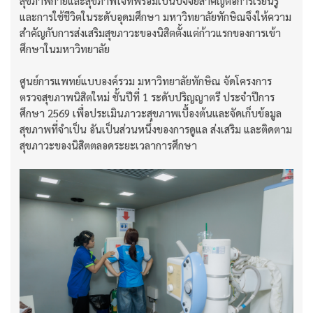
สุขภาพกายและสุขภาพใจที่พร้อมเป็นปัจจัยสำคัญต่อการเรียนรู้
และการใช้ชีวิตในระดับอุดมศึกษา มหาวิทยาลัยทักษิณจึงให้ความ
สำคัญกับการส่งเสริมสุขภาวะของนิสิตตั้งแต่ก้าวแรกของการเข้า
ศึกษาในมหาวิทยาลัย
ศูนย์การแพทย์แบบองค์รวม มหาวิทยาลัยทักษิณ จัดโครงการ
ตรวจสุขภาพนิสิตใหม่ ชั้นปีที่ 1 ระดับปริญญาตรี ประจำปีการ
ศึกษา 2569 เพื่อประเมินภาวะสุขภาพเบื้องต้นและจัดเก็บข้อมูล
สุขภาพที่จำเป็น อันเป็นส่วนหนึ่งของการดูแล ส่งเสริม และติดตาม
สุขภาวะของนิสิตตลอดระยะเวลาการศึกษา