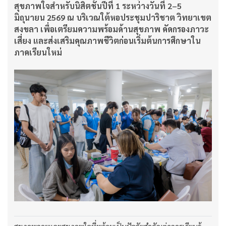
สุขภาพใจสำหรับนิสิตชั้นปีที่ 1 ระหว่างวันที่ 2–5
มิถุนายน 2569 ณ บริเวณใต้หอประชุมปาริชาต วิทยาเขต
สงขลา เพื่อเตรียมความพร้อมด้านสุขภาพ คัดกรองภาวะ
เสี่ยง และส่งเสริมคุณภาพชีวิตก่อนเริ่มต้นการศึกษาใน
ภาคเรียนใหม่