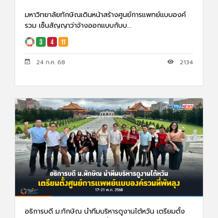
มหาวิทยาลัยทักษิณเดินหน้าสร้างศูนย์การแพทย์แบบองค์
รวม เซ็นสัญญาว่าจ้างออกแบบกับบ...
24 ก.ค. 68
2134
อธิการบดี ม.ทักษิณ นำทีมบริหารดูงานไต้หวัน เตรียมตั้ง