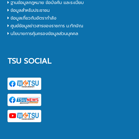
ฐานข้อมูลกฎหมาย ข้อบังคับ และระเบียบ
ข้อมูลสำหรับประชาชน
ข้อมูลเกี่ยวกับอัตรากำลัง
ศูนย์ข้อมูลข่าวสารของราชการ ม.ทักษิณ
นโยบายการคุ้มครองข้อมูลส่วนบุคคล
TSU SOCIAL