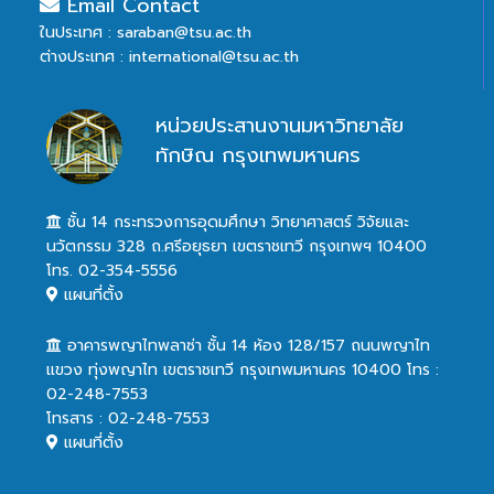
Email Contact
ในประเทศ : saraban@tsu.ac.th
ต่างประเทศ : international@tsu.ac.th
หน่วยประสานงานมหาวิทยาลัย
ทักษิณ กรุงเทพมหานคร
ชั้น 14 กระทรวงการอุดมศึกษา วิทยาศาสตร์ วิจัยและ
นวัตกรรม 328 ถ.ศรีอยุธยา เขตราชเทวี กรุงเทพฯ 10400
โทร. 02-354-5556
แผนที่ตั้ง
อาคารพญาไทพลาซ่า ชั้น 14 ห้อง 128/157 ถนนพญาไท
แขวง ทุ่งพญาไท เขตราชเทวี กรุงเทพมหานคร 10400 โทร :
02-248-7553
โทรสาร : 02-248-7553
แผนที่ตั้ง