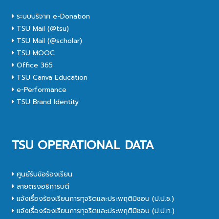
ระบบบริจาค e-Donation
TSU Mail (@tsu)
TSU Mail (@scholar)
TSU MOOC
Office 365
TSU Canva Education
e-Performance
TSU Brand Identity
TSU OPERATIONAL DATA
ศูนย์รับข้อร้องเรียน
สายตรงอธิการบดี
แจ้งเรื่องร้องเรียนการทุจริตและประพฤติมิชอบ (ป.ป.ช.)
แจ้งเรื่องร้องเรียนการทุจริตและประพฤติมิชอบ (ป.ป.ท.)