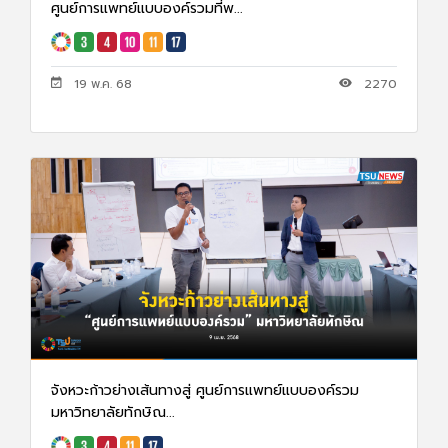
ศูนย์การแพทย์แบบองค์รวมที่พ...
19 พ.ค. 68
2270
จังหวะก้าวย่างเส้นทางสู่ ศูนย์การแพทย์แบบองค์รวม
มหาวิทยาลัยทักษิณ...