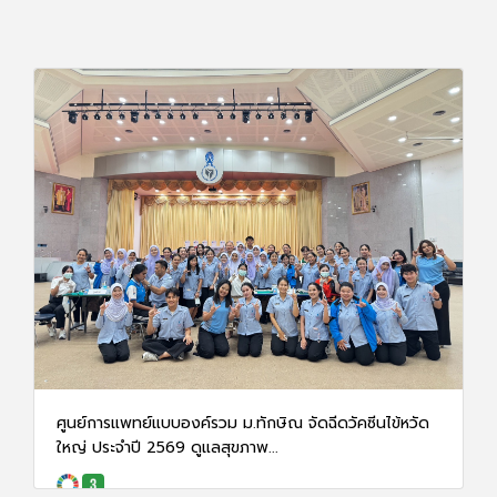
ศูนย์การแพทย์แบบองค์รวม ม.ทักษิณ จัดฉีดวัคซีนไข้หวัด
ใหญ่ ประจำปี 2569 ดูแลสุขภาพ...