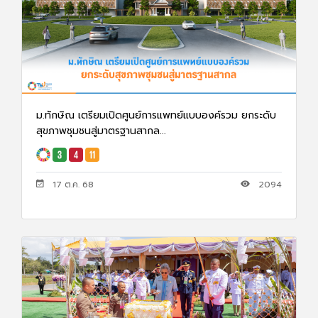
ม.ทักษิณ เตรียมเปิดศูนย์การแพทย์แบบองค์รวม ยกระดับ
สุขภาพชุมชนสู่มาตรฐานสากล...
17 ต.ค. 68
2094