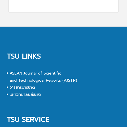
TSU LINKS
ASEAN Journal of Scientific
and Technological Reports (AJSTR)
วารสารปาริชาต
มหาวิทยาลัยสีเขียว
TSU SERVICE