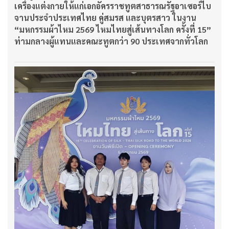
เครื่องแต่งกายให้แก่เอกอัครราชทูตสาธารณรัฐอาเซอร์ไบ
จานประจำประเทศไทย คู่สมรส และบุตรสาว ในงาน
“มหกรรมผ้าไหม 2569
ไหมไทยสู่เส้นทางโลก ครั้งที่ 15”
ท่ามกลางผู้แทนและคณะทูตกว่า 90
ประเทศจากทั่วโลก