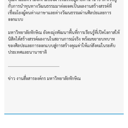
กับการนำทุนทางวัฒนธรรมมาต่อยอดเป็นผลงานสร้างสรรค์ที่
เชื่อมโยงผู้คนต่างภาษาและต่างวัฒนธรรมผ่านศิลปะและการ
ออกแบบ
มหาวิทยาลัยทักษิณ ยังคงมุ่งพัฒนาพื้นที่การเรียนรู้ที่เปิดโอกาสให้
นิสิตได้สร้างสรรค์ผลงานในสถานการณ์จริง พร้อมขยายบทบาท
ของศิลปะและการออกแบบสู่การสร้างคุณค่าให้แก่สังคมในระดับ
ประเทศและนานาชาติ
............................................................
ข่าว งานสื่อสารองค์กร มหาวิทยาลัยทักษิณ