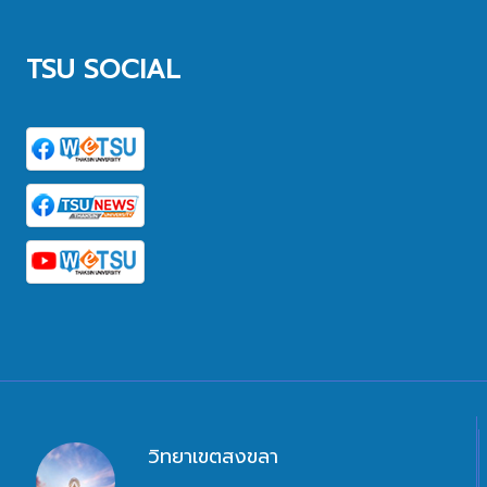
TSU SOCIAL
วิทยาเขตสงขลา