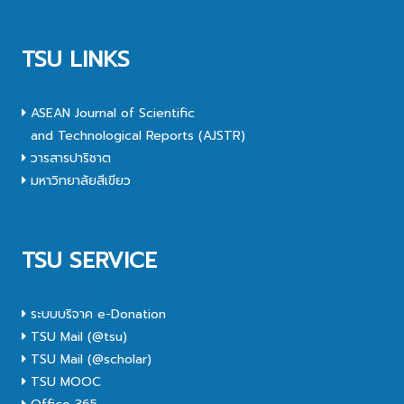
TSU LINKS
ASEAN Journal of Scientific
and Technological Reports (AJSTR)
วารสารปาริชาต
มหาวิทยาลัยสีเขียว
TSU SERVICE
ระบบบริจาค e-Donation
TSU Mail (@tsu)
TSU Mail (@scholar)
TSU MOOC