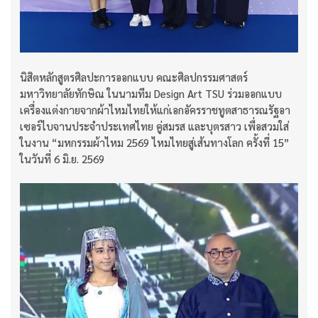
นิสิตหลักสูตรศิลปะการออกแบบ คณะศิลปกรรมศาสตร์
มหาวิทยาลัยทักษิณ ในนามทีม Design Art TSU ร่วมออกแบบ
เครื่องแต่งกายจากผ้าไหมไทยให้แก่เอกอัครราชทูตสาธารณรัฐอา
เซอร์ไบจานประจำประเทศไทย คู่สมรส และบุตรสาว เพื่อสวมใส่
ในงาน “มหกรรมผ้าไหม 2569 ไหมไทยสู่เส้นทางโลก ครั้งที่ 15”
ในวันที่ 6 มิ.ย. 2569