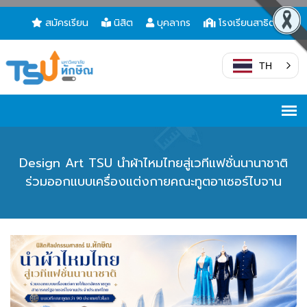
สมัครเรียน
นิสิต
บุคลากร
โรงเรียนสาธิต
TH
Design Art TSU นำผ้าไหมไทยสู่เวทีแฟชั่นนานาชาติ
ร่วมออกแบบเครื่องแต่งกายคณะทูตอาเซอร์ไบจาน