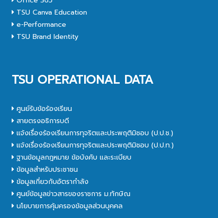
Office 365
TSU Canva Education
e-Performance
TSU Brand Identity
TSU OPERATIONAL DATA
ศูนย์รับข้อร้องเรียน
สายตรงอธิการบดี
แจ้งเรื่องร้องเรียนการทุจริตและประพฤติมิชอบ (ป.ป.ช.)
แจ้งเรื่องร้องเรียนการทุจริตและประพฤติมิชอบ (ป.ป.ท.)
ฐานข้อมูลกฎหมาย ข้อบังคับ และระเบียบ
ข้อมูลสำหรับประชาชน
ข้อมูลเกี่ยวกับอัตรากำลัง
ศูนย์ข้อมูลข่าวสารของราชการ ม.ทักษิณ
นโยบายการคุ้มครองข้อมูลส่วนบุคคล