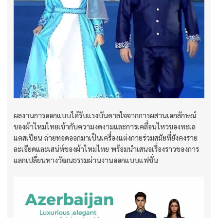
ผลงานการออกแบบได้รับแรงบันดาลใจจากการผสานเอกลักษณ์
ของผ้าไหมไทยเข้ากับความงดงามและการเคลื่อนไหวของทะเล
แคสเปียน ถ่ายทอดออกมาเป็นเครื่องแต่งกายร่วมสมัยที่ยังคงราย
ละเอียดและเสน่ห์ของผ้าไหมไทย พร้อมนำเสนอเรื่องราวของการ
แลกเปลี่ยนทางวัฒนธรรมผ่านงานออกแบบแฟชั่น