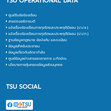
TSU OPERATIONAL DATA
ศูนย์รับข้อร้องเรียน
สายตรงอธิการบดี
แจ้งเรื่องร้องเรียนการทุจริตและประพฤติมิชอบ (ป.ป.ช.)
แจ้งเรื่องร้องเรียนการทุจริตและประพฤติมิชอบ (ป.ป.ท.)
ฐานข้อมูลกฎหมาย ข้อบังคับ และระเบียบ
ข้อมูลสำหรับประชาชน
ข้อมูลเกี่ยวกับอัตรากำลัง
ศูนย์ข้อมูลข่าวสารของราชการ ม.ทักษิณ
นโยบายการคุ้มครองข้อมูลส่วนบุคคล
TSU SOCIAL