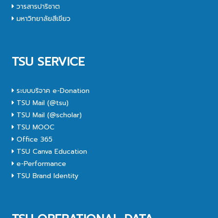
วารสารปาริชาต
มหาวิทยาลัยสีเขียว
TSU SERVICE
ระบบบริจาค e-Donation
TSU Mail (@tsu)
TSU Mail (@scholar)
TSU MOOC
Office 365
TSU Canva Education
e-Performance
TSU Brand Identity