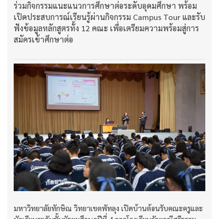
ร่วมกิจกรรมแนะแนวการศึกษาต่อระดับอุดมศึกษา พร้อม
เปิดประสบการณ์เรียนรู้ผ่านกิจกรรม Campus Tour และรับ
ฟังข้อมูลหลักสูตรทั้ง 12 คณะ เพื่อเตรียมความพร้อมสู่การ
สมัครเข้าศึกษาต่อ
มหาวิทยาลัยทักษิณ วิทยาเขตพัทลุง เปิดบ้านต้อนรับคณะครูและ