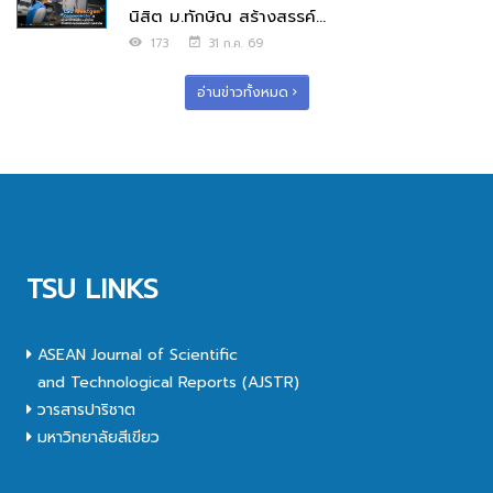
นิสิต ม.ทักษิณ สร้างสรรค์...
173
31 ก.ค. 69
อ่านข่าวทั้งหมด
TSU LINKS
ASEAN Journal of Scientific
and Technological Reports (AJSTR)
วารสารปาริชาต
มหาวิทยาลัยสีเขียว