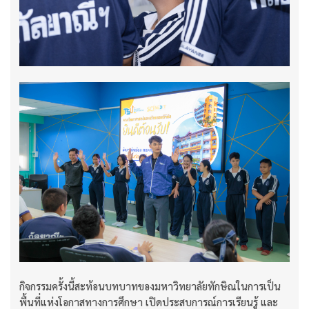
กิจกรรมครั้งนี้สะท้อนบทบาทของมหาวิทยาลัยทักษิณในการเป็น
พื้นที่แห่งโอกาสทางการศึกษา เปิดประสบการณ์การเรียนรู้ และ