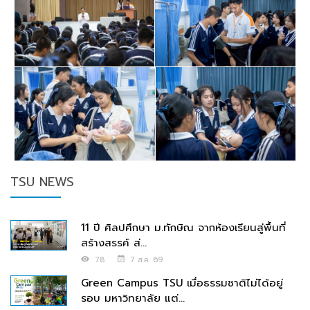
TSU NEWS
11 ปี ศิลปศึกษา ม.ทักษิณ จากห้องเรียนสู่พื้นที่
สร้างสรรค์ ส่...
78
7 ส.ค. 69
Green Campus TSU เมื่อธรรมชาติไม่ได้อยู่
รอบ มหาวิทยาลัย แต่...