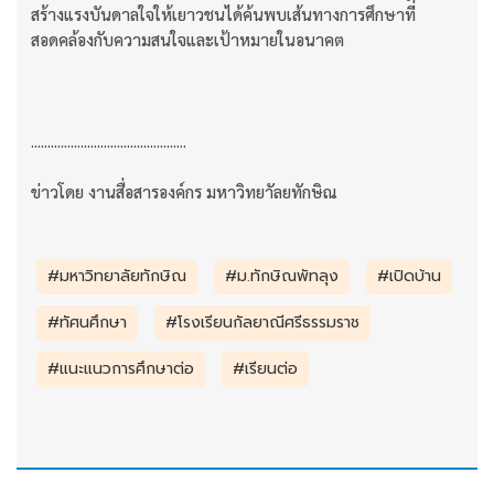
สร้างแรงบันดาลใจให้เยาวชนได้ค้นพบเส้นทางการศึกษาที่
สอดคล้องกับความสนใจและเป้าหมายในอนาคต
...............................................
ข่าวโดย งานสื่อสารองค์กร มหาวิทยาัลยทักษิณ
#มหาวิทยาลัยทักษิณ
#ม.ทักษิณพัทลุง
#เปิดบ้าน
#ทัศนศึกษา
#โรงเรียนกัลยาณีศรีธรรมราช
#แนะแนวการศึกษาต่อ
#เรียนต่อ