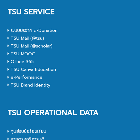
TSU SERVICE
ระบบบริจาค e-Donation
TSU Mail (@tsu)
TSU Mail (@scholar)
TSU MOOC
Office 365
TSU Canva Education
e-Performance
TSU Brand Identity
TSU OPERATIONAL DATA
ศูนย์รับข้อร้องเรียน
สายตรงอธิการบดี