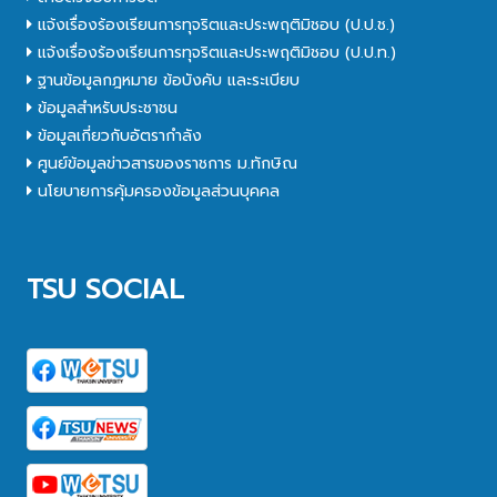
แจ้งเรื่องร้องเรียนการทุจริตและประพฤติมิชอบ (ป.ป.ช.)
แจ้งเรื่องร้องเรียนการทุจริตและประพฤติมิชอบ (ป.ป.ท.)
ฐานข้อมูลกฎหมาย ข้อบังคับ และระเบียบ
ข้อมูลสำหรับประชาชน
ข้อมูลเกี่ยวกับอัตรากำลัง
ศูนย์ข้อมูลข่าวสารของราชการ ม.ทักษิณ
นโยบายการคุ้มครองข้อมูลส่วนบุคคล
TSU SOCIAL