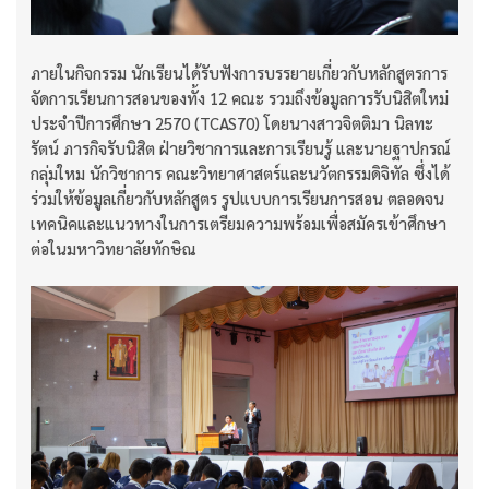
ภายในกิจกรรม นักเรียนได้รับฟังการบรรยายเกี่ยวกับหลักสูตรการ
จัดการเรียนการสอนของทั้ง 12 คณะ รวมถึงข้อมูลการรับนิสิตใหม่
ประจำปีการศึกษา 2570 (TCAS70) โดยนางสาวจิตติมา นิลทะ
รัตน์ ภารกิจรับนิสิต ฝ่ายวิชาการและการเรียนรู้ และนายฐาปกรณ์
กลุ่มใหม นักวิชาการ คณะวิทยาศาสตร์และนวัตกรรมดิจิทัล ซึ่งได้
ร่วมให้ข้อมูลเกี่ยวกับหลักสูตร รูปแบบการเรียนการสอน ตลอดจน
เทคนิคและแนวทางในการเตรียมความพร้อมเพื่อสมัครเข้าศึกษา
ต่อในมหาวิทยาลัยทักษิณ