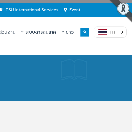
TSU International Services
Event
่วนงาน
ระบบสารสนเทศ
ข่าว
TH