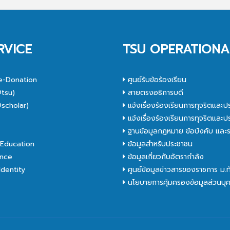
RVICE
TSU OPERATIONA
e-Donation
ศูนย์รับข้อร้องเรียน
tsu)
สายตรงอธิการบดี
scholar)
แจ้งเรื่องร้องเรียนการทุจริตและป
C
แจ้งเรื่องร้องเรียนการทุจริตและป
ฐานข้อมูลกฎหมาย ข้อบังคับ และร
Education
ข้อมูลสำหรับประชาชน
nce
ข้อมูลเกี่ยวกับอัตรากำลัง
dentity
ศูนย์ข้อมูลข่าวสารของราชการ ม.
นโยบายการคุ้มครองข้อมูลส่วนบุ