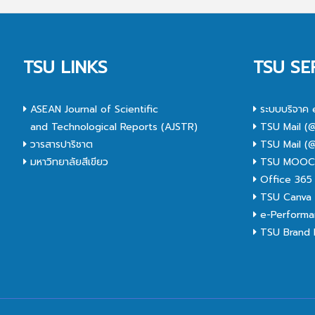
TSU LINKS
TSU SE
ASEAN Journal of Scientific
ระบบบริจาค 
and Technological Reports (AJSTR)
TSU Mail (@
วารสารปาริชาต
TSU Mail (@
มหาวิทยาลัยสีเขียว
TSU MOO
Office 365
TSU Canva 
e-Performa
TSU Brand I