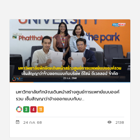
มหาวิทยาลัยทักษิณเดินหน้าสร้างศูนย์การแพทย์แบบองค์
รวม เซ็นสัญญาว่าจ้างออกแบบกับบ...
24 ก.ค. 68
2138