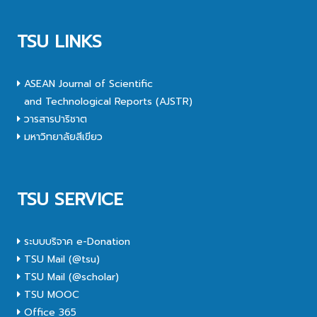
TSU LINKS
ASEAN Journal of Scientific
and Technological Reports (AJSTR)
วารสารปาริชาต
มหาวิทยาลัยสีเขียว
TSU SERVICE
ระบบบริจาค e-Donation
TSU Mail (@tsu)
TSU Mail (@scholar)
TSU MOOC
Office 365