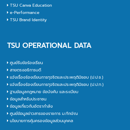
TSU Canva Education
e-Performance
TSU Brand Identity
TSU OPERATIONAL DATA
ศูนย์รับข้อร้องเรียน
สายตรงอธิการบดี
แจ้งเรื่องร้องเรียนการทุจริตและประพฤติมิชอบ (ป.ป.ช.)
แจ้งเรื่องร้องเรียนการทุจริตและประพฤติมิชอบ (ป.ป.ท.)
ฐานข้อมูลกฎหมาย ข้อบังคับ และระเบียบ
ข้อมูลสำหรับประชาชน
ข้อมูลเกี่ยวกับอัตรากำลัง
ศูนย์ข้อมูลข่าวสารของราชการ ม.ทักษิณ
นโยบายการคุ้มครองข้อมูลส่วนบุคคล