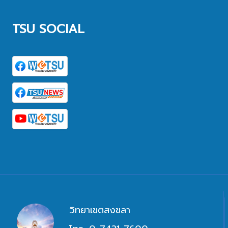
TSU SOCIAL
วิทยาเขตสงขลา