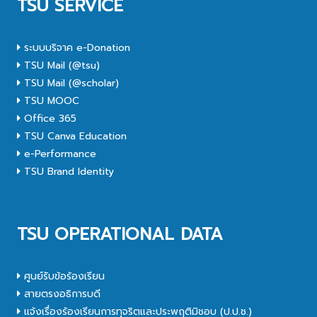
TSU SERVICE
ระบบบริจาค e-Donation
TSU Mail (@tsu)
TSU Mail (@scholar)
TSU MOOC
Office 365
TSU Canva Education
e-Performance
TSU Brand Identity
TSU OPERATIONAL DATA
ศูนย์รับข้อร้องเรียน
สายตรงอธิการบดี
แจ้งเรื่องร้องเรียนการทุจริตและประพฤติมิชอบ (ป.ป.ช.)