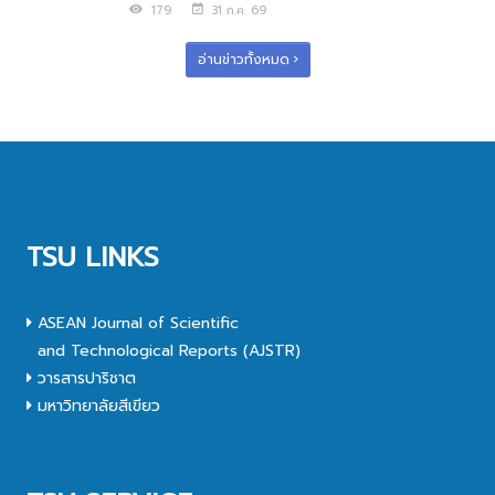
179
31 ก.ค. 69
อ่านข่าวทั้งหมด
TSU LINKS
ASEAN Journal of Scientific
and Technological Reports (AJSTR)
วารสารปาริชาต
มหาวิทยาลัยสีเขียว