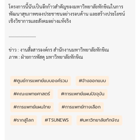
โครงการนี้นับเป็นอีกก้าวสำคัญของมหาวิทยาลัยทักษิณในการ
พัฒนาสุขภาพของประชาชนอย่างรอบด้าน และสร้างประโยชน์
เชิงวิชาการและสังคมอย่างแท้จริง
.............................
ข่าว : งานสื่อสารองค์กร สำนักงานมหาวิทยาลัยทักษิณ
ภาพ : ฝ่ายการพัสดุ มหาวิทยาลัยทักษิณ
#ศูนย์การแพทย์แบบองค์รวม
#จ้างออกแบบ
#คณะแพทยศาสตร์
#การแพทย์แผนปัจจุบัน
#การแพทย์แผนไทย
#การแพทย์ทางเลือก
#รากสู่โลก
#TSUNEWS
#มหาวิทยาลัยทักษิณ