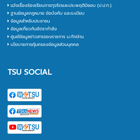
แจ้งเรื่องร้องเรียนการทุจริตและประพฤติมิชอบ (ป.ป.ท.)
ฐานข้อมูลกฎหมาย ข้อบังคับ และระเบียบ
ข้อมูลสำหรับประชาชน
ข้อมูลเกี่ยวกับอัตรากำลัง
ศูนย์ข้อมูลข่าวสารของราชการ ม.ทักษิณ
นโยบายการคุ้มครองข้อมูลส่วนบุคคล
TSU SOCIAL