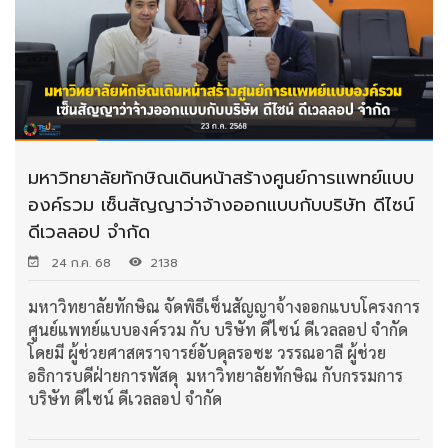
มหาวิทยาลัยทักษิณเดินหน้าสร้างศูนย์การแพทย์แบบ
องค์รวม เซ็นสัญญาว่าจ้างออกแบบกับบริษัท ดีไซน์
ดีเวลลอป จำกัด
24 ก.ค. 68
2138
มหาวิทยาลัยทักษิณ จัดพิธีเซ็นสัญญาจ้างออกแบบโครงการ
ศูนย์แพทย์แบบองค์รวม กับ บริษัท ดีไซน์ ดีเวลลอป จำกัด
โดยมี ผู้ช่วยศาสตราจารย์อับดุลรอซะ วรรณอาลี ผู้ช่วย
อธิการบดีฝ่ายการพัสดุ มหาวิทยาลัยทักษิณ กับกรรมการ
บริษัท ดีไซน์ ดีเวลลอป จำกัด