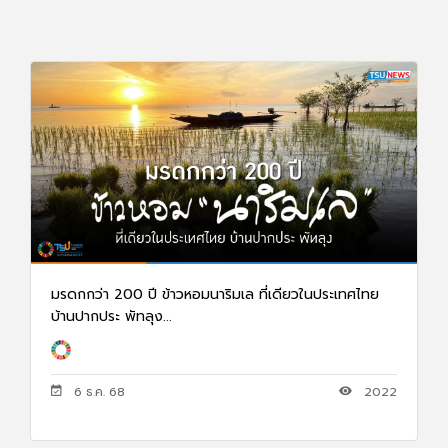
มรดกกว่า 200 ปี ข้าวหอมนาริมเล ที่เดียวในประเทศไทย
บ้านปากประ พัทลุง...
6 ธ.ค. 68
2022