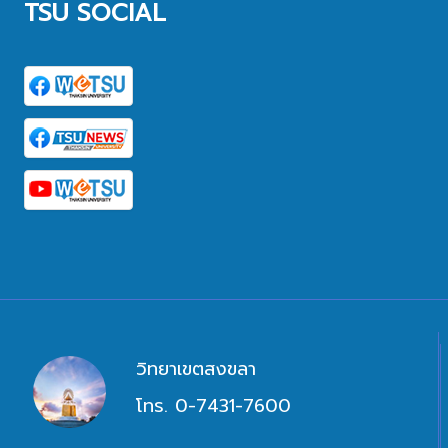
TSU SOCIAL
วิทยาเขตสงขลา
โทร. 0-7431-7600