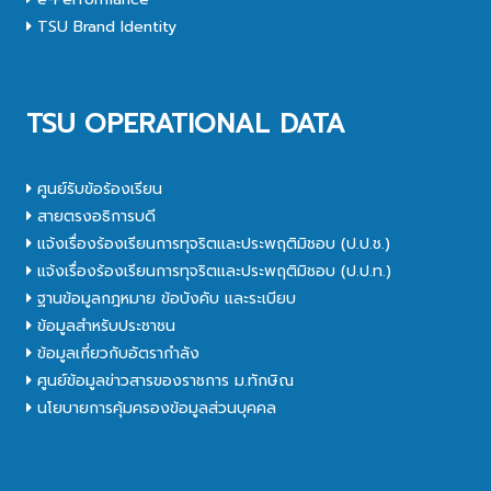
TSU Brand Identity
TSU OPERATIONAL DATA
ศูนย์รับข้อร้องเรียน
สายตรงอธิการบดี
แจ้งเรื่องร้องเรียนการทุจริตและประพฤติมิชอบ (ป.ป.ช.)
แจ้งเรื่องร้องเรียนการทุจริตและประพฤติมิชอบ (ป.ป.ท.)
ฐานข้อมูลกฎหมาย ข้อบังคับ และระเบียบ
ข้อมูลสำหรับประชาชน
ข้อมูลเกี่ยวกับอัตรากำลัง
ศูนย์ข้อมูลข่าวสารของราชการ ม.ทักษิณ
นโยบายการคุ้มครองข้อมูลส่วนบุคคล