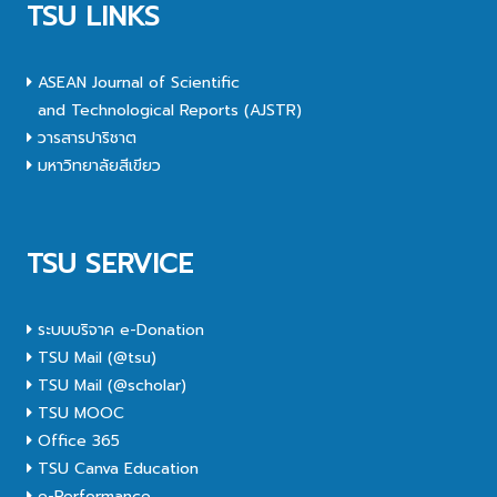
TSU LINKS
ASEAN Journal of Scientific
and Technological Reports (AJSTR)
วารสารปาริชาต
มหาวิทยาลัยสีเขียว
TSU SERVICE
ระบบบริจาค e-Donation
TSU Mail (@tsu)
TSU Mail (@scholar)
TSU MOOC
Office 365
TSU Canva Education
e-Performance