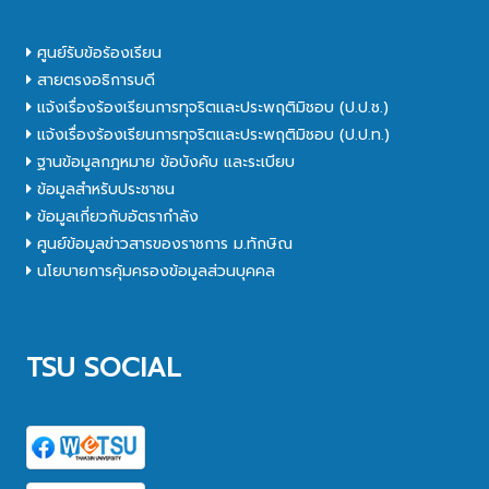
ศูนย์รับข้อร้องเรียน
สายตรงอธิการบดี
แจ้งเรื่องร้องเรียนการทุจริตและประพฤติมิชอบ (ป.ป.ช.)
แจ้งเรื่องร้องเรียนการทุจริตและประพฤติมิชอบ (ป.ป.ท.)
ฐานข้อมูลกฎหมาย ข้อบังคับ และระเบียบ
ข้อมูลสำหรับประชาชน
ข้อมูลเกี่ยวกับอัตรากำลัง
ศูนย์ข้อมูลข่าวสารของราชการ ม.ทักษิณ
นโยบายการคุ้มครองข้อมูลส่วนบุคคล
TSU SOCIAL