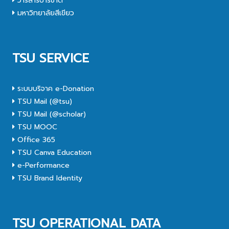
วารสารปาริชาต
มหาวิทยาลัยสีเขียว
TSU SERVICE
ระบบบริจาค e-Donation
TSU Mail (@tsu)
TSU Mail (@scholar)
TSU MOOC
Office 365
TSU Canva Education
e-Performance
TSU Brand Identity
TSU OPERATIONAL DATA