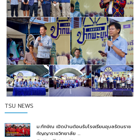
TSU NEWS
ม.ทักษิณ เปิดบ้านต้อนรับโรงเรียนอุบลรัตนราช
กัญญาราชวิทยาลัย ...