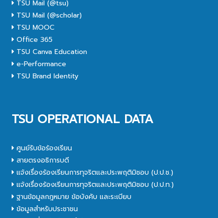
TSU Mail (@tsu)
TSU Mail (@scholar)
TSU MOOC
Office 365
TSU Canva Education
e-Performance
TSU Brand Identity
TSU OPERATIONAL DATA
ศูนย์รับข้อร้องเรียน
สายตรงอธิการบดี
แจ้งเรื่องร้องเรียนการทุจริตและประพฤติมิชอบ (ป.ป.ช.)
แจ้งเรื่องร้องเรียนการทุจริตและประพฤติมิชอบ (ป.ป.ท.)
ฐานข้อมูลกฎหมาย ข้อบังคับ และระเบียบ
ข้อมูลสำหรับประชาชน