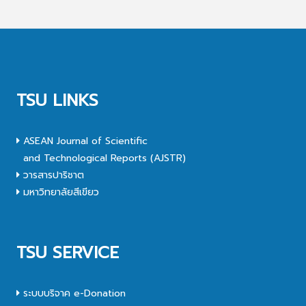
TSU LINKS
ASEAN Journal of Scientific
and Technological Reports (AJSTR)
วารสารปาริชาต
มหาวิทยาลัยสีเขียว
TSU SERVICE
ระบบบริจาค e-Donation