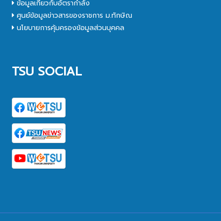
ข้อมูลเกี่ยวกับอัตรากำลัง
ศูนย์ข้อมูลข่าวสารของราชการ ม.ทักษิณ
นโยบายการคุ้มครองข้อมูลส่วนบุคคล
TSU SOCIAL