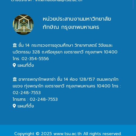
หน่วยประสานงานมหาวิทยาลัย
ทักษิณ กรุงเทพมหานคร
ชั้น 14 กระทรวงการอุดมศึกษา วิทยาศาสตร์ วิจัยและ
นวัตกรรม 328 ถ.ศรีอยุธยา เขตราชเทวี กรุงเทพฯ 10400
โทร. 02-354-5556
แผนที่ตั้ง
อาคารพญาไทพลาซ่า ชั้น 14 ห้อง 128/157 ถนนพญาไท
แขวง ทุ่งพญาไท เขตราชเทวี กรุงเทพมหานคร 10400 โทร :
02-248-7553
โทรสาร : 02-248-7553
แผนที่ตั้ง
Copyright © 2025 www.tsu.ac.th All rights reserved.