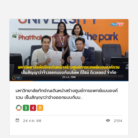
มหาวิทยาลัยทักษิณเดินหน้าสร้างศูนย์การแพทย์แบบองค์
รวม เซ็นสัญญาว่าจ้างออกแบบกับบ...
24 ก.ค. 68
2134